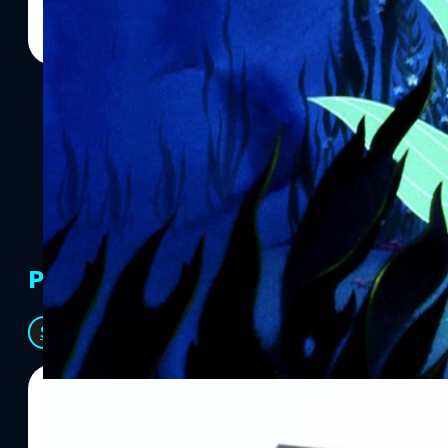
PR Partners
See All
06/08/2026
ทีมคอนเทนต์ BT
| 20 hours ago