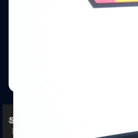
Watch