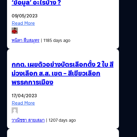
‘ข้อมูล’ อะไรบ้าง ?
09/05/2023
Read More
พนิตา สืบสมุทร
| 1185 days ago
กกต. เผยตัวอย่างบัตรเลือกตั้ง 2 ใบ สี
ม่วงเลือก ส.ส. เขต – สีเขียวเลือก
พรรคการเมือง
17/04/2023
Read More
วาณิชชา สายเสมา
| 1207 days ago