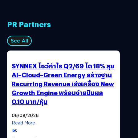
PR Partners
See All
SYNNEX โชว์กำไร Q2/69 โต 18% ลุย
AI–Cloud–Green Energy สร้างฐาน
Recurring Revenue เร่งเครื่อง New
Growth Engine พร้อมจ่ายปันผล
0.10 บาท/หุ้น
06/08/2026
Read More