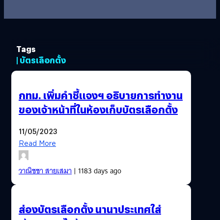
Tags
| บัตรเลือกตั้ง
กทม. เพิ่มคำชี้แจงฯ อธิบายการทำงาน
ของเจ้าหน้าที่ในห้องเก็บบัตรเลือกตั้ง
11/05/2023
Read More
วาณิชชา สายเสมา
| 1183 days ago
ส่องบัตรเลือกตั้ง นานาประเทศใส่