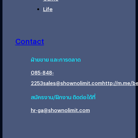
Life
Contact
ฝ่ายขาย และการตลาด
085-848-
2253
sales@shownolimit.com
http://m.me/be
สมัครงาน/ฝึกงาน ติดต่อได้ที่
hr-ga@shownolimit.com