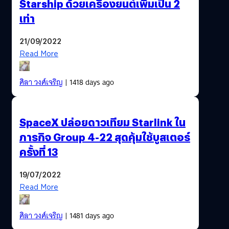
Starship ด้วยเครื่องยนต์เพิ่มเป็น 2
เท่า
21/09/2022
Read More
ศิลา วงศ์เจริญ
| 1418 days ago
SpaceX ปล่อยดาวเทียม Starlink ใน
ภารกิจ Group 4-22 สุดคุ้มใช้บูสเตอร์
ครั้งที่ 13
19/07/2022
Read More
ศิลา วงศ์เจริญ
| 1481 days ago