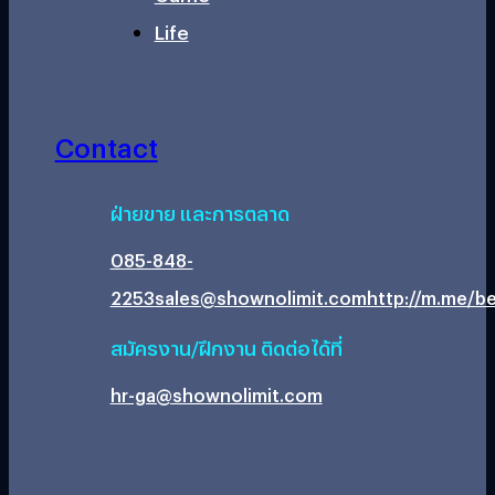
Life
Contact
ฝ่ายขาย และการตลาด
085-848-
2253
sales@shownolimit.com
http://m.me/be
สมัครงาน/ฝึกงาน ติดต่อได้ที่
hr-ga@shownolimit.com