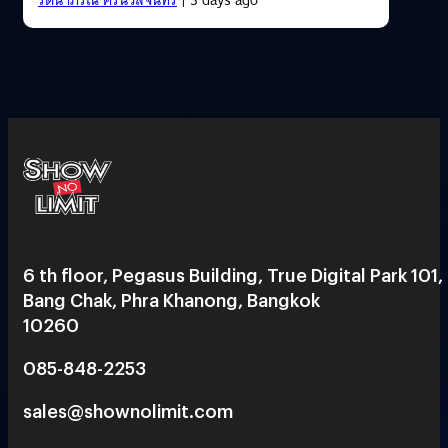
6 th floor, Pegasus Building, True Digital Park 101,
Bang Chak, Phra Khanong, Bangkok
10260
085-848-2253
sales@shownolimit.com