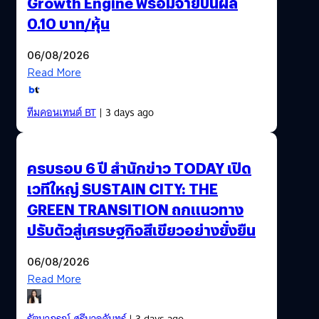
Growth Engine พร้อมจ่ายปันผล
0.10 บาท/หุ้น
06/08/2026
Read More
ทีมคอนเทนต์ BT
| 3 days ago
ครบรอบ 6 ปี สำนักข่าว TODAY เปิด
เวทีใหญ่ SUSTAIN CITY: THE
GREEN TRANSITION ถกแนวทาง
ปรับตัวสู่เศรษฐกิจสีเขียวอย่างยั่งยืน
06/08/2026
Read More
รัตนาภรณ์ ศรีนวลจันทร์
| 3 days ago