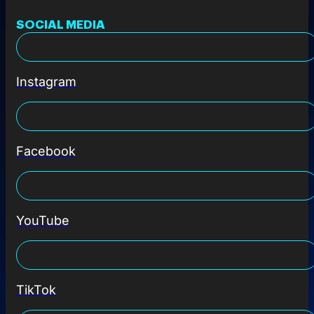
SOCIAL MEDIA
Instagram
Facebook
YouTube
TikTok