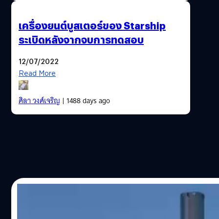
เครื่องยนต์บูสเตอร์ของ Starship
ระเบิดหลังจากจบการทดสอบ
12/07/2022
Read More
ศิลา วงศ์เจริญ
| 1488 days ago
21/07/2021
SpaceX จุดระเบิดเครื่องยนต์จรวด Super Hea