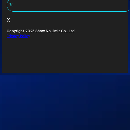
X
Copyright 2025 Show No Limit Co., Ltd.
Privacy Policy