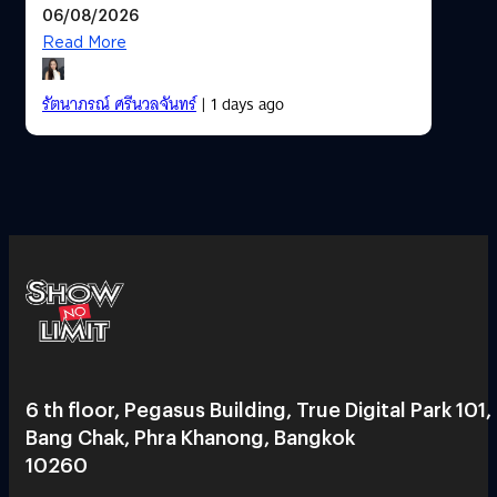
06/08/2026
Read More
รัตนาภรณ์ ศรีนวลจันทร์
| 1 days ago
6 th floor, Pegasus Building, True Digital Park 101,
Bang Chak, Phra Khanong, Bangkok
10260