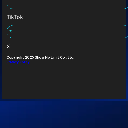
TikTok
X
Copyright 2025 Show No Limit Co., Ltd.
Privacy Policy