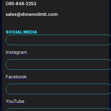
085-848-2253
sales@shownolimit.com
SOCIAL MEDIA
Instagram
Facebook
YouTube