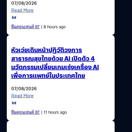
07/08/2026
Read More
ทีมคอนเทนต์ BT
| 8 hours ago
หัวเว่ยเดินหน้าปฏิวัติวงการ
สาธารณสุขไทยด้วย AI เปิดตัว 4
นวัตกรรมเปลี่ยนเกมเร่งเครื่อง AI
เพื่อการแพทย์ในประเทศไทย
07/08/2026
Read More
ทีมคอนเทนต์ BT
| 11 hours ago