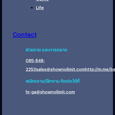
Life
Contact
ฝ่ายขาย และการตลาด
085-848-
2253
sales@shownolimit.com
http://m.me/be
สมัครงาน/ฝึกงาน ติดต่อได้ที่
hr-ga@shownolimit.com