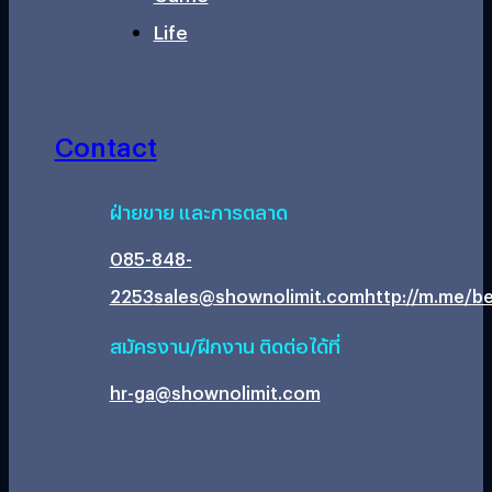
Life
Contact
ฝ่ายขาย และการตลาด
085-848-
2253
sales@shownolimit.com
http://m.me/be
สมัครงาน/ฝึกงาน ติดต่อได้ที่
hr-ga@shownolimit.com