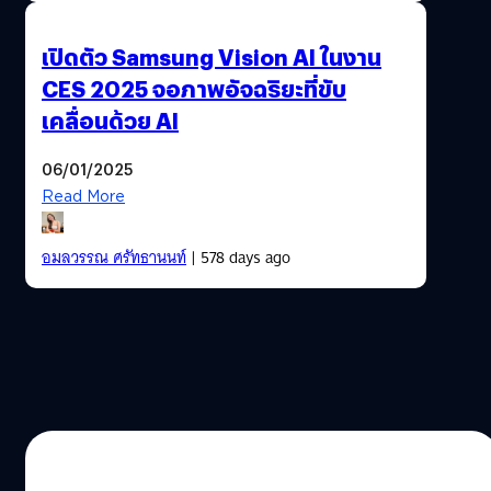
เปิดตัว Samsung Vision AI ในงาน
CES 2025 จอภาพอัจฉริยะที่ขับ
เคลื่อนด้วย AI
06/01/2025
Read More
อมลวรรณ ศรัทธานนท์
| 578 days ago
03/08/2023