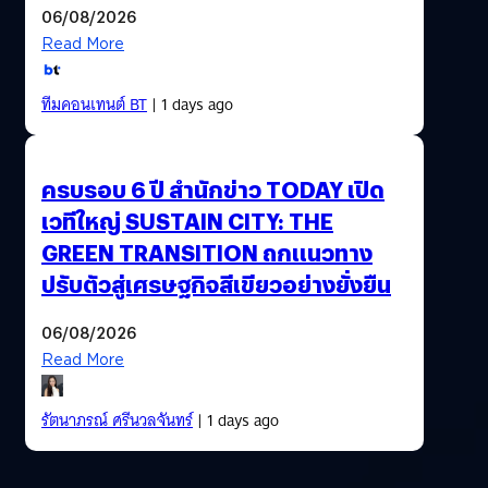
06/08/2026
Read More
ทีมคอนเทนต์ BT
| 1 days ago
ครบรอบ 6 ปี สำนักข่าว TODAY เปิด
เวทีใหญ่ SUSTAIN CITY: THE
GREEN TRANSITION ถกแนวทาง
ปรับตัวสู่เศรษฐกิจสีเขียวอย่างยั่งยืน
06/08/2026
Read More
รัตนาภรณ์ ศรีนวลจันทร์
| 1 days ago