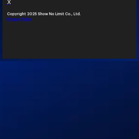
X
Copyright 2025 Show No Limit Co., Ltd.
Privacy Policy