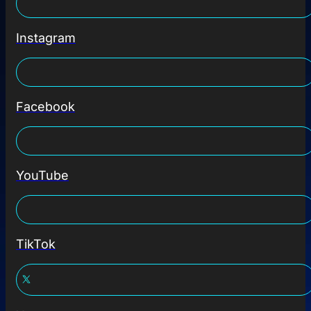
Instagram
Facebook
YouTube
TikTok