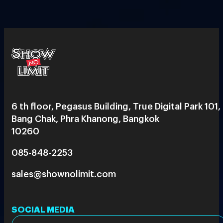
6 th floor, Pegasus Building, True Digital Park 101,
Bang Chak, Phra Khanong, Bangkok
10260
085-848-2253
sales@shownolimit.com
SOCIAL MEDIA