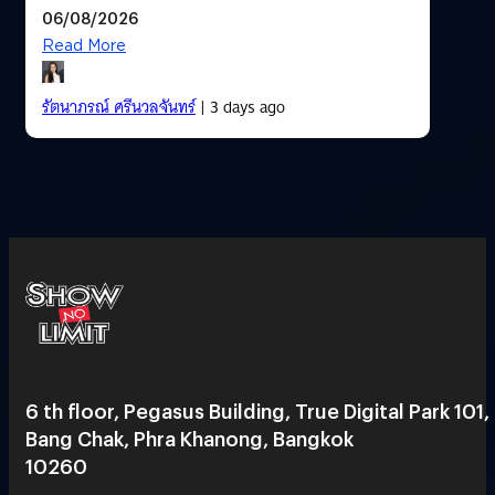
06/08/2026
Read More
รัตนาภรณ์ ศรีนวลจันทร์
| 3 days ago
6 th floor, Pegasus Building, True Digital Park 101,
Bang Chak, Phra Khanong, Bangkok
10260