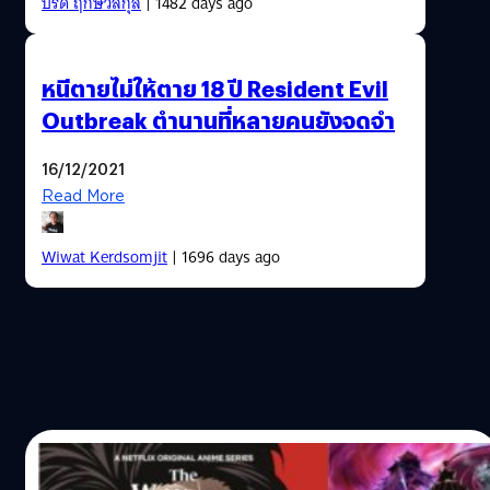
ปรีดี ฤกษ์วลีกุล
| 1482 days ago
หนีตายไม่ให้ตาย 18 ปี Resident Evil
Outbreak ตำนานที่หลายคนยังจดจำ
16/12/2021
Read More
Wiwat Kerdsomjit
| 1696 days ago
27/03/2021