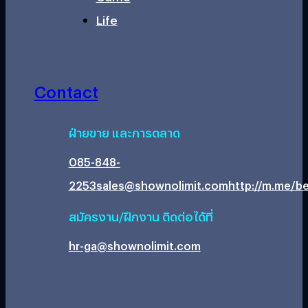
Life
Contact
ฝ่ายขาย และการตลาด
085-848-
2253
sales@shownolimit.com
http://m.me/be
สมัครงาน/ฝึกงาน ติดต่อได้ที่
hr-ga@shownolimit.com