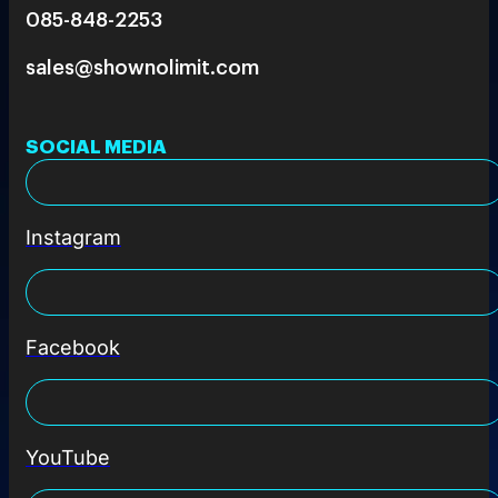
085-848-2253
sales@shownolimit.com
SOCIAL MEDIA
Instagram
Facebook
YouTube