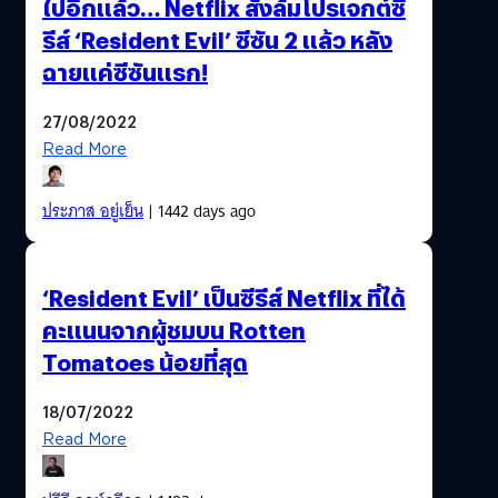
ไปอีกแล้ว… Netflix สั่งล้มโปรเจกต์ซี
รีส์ ‘Resident Evil’ ซีซัน 2 แล้ว หลัง
ฉายแค่ซีซันแรก!
27/08/2022
Read More
ประภาส อยู่เย็น
| 1442 days ago
‘Resident Evil’ เป็นซีรีส์ Netflix ที่ได้
คะแนนจากผู้ชมบน Rotten
Tomatoes น้อยที่สุด
18/07/2022
Read More