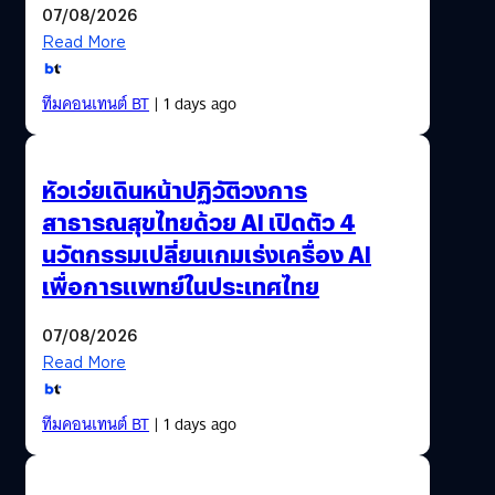
07/08/2026
Read More
ทีมคอนเทนต์ BT
| 1 days ago
หัวเว่ยเดินหน้าปฏิวัติวงการ
สาธารณสุขไทยด้วย AI เปิดตัว 4
นวัตกรรมเปลี่ยนเกมเร่งเครื่อง AI
เพื่อการแพทย์ในประเทศไทย
07/08/2026
Read More
ทีมคอนเทนต์ BT
| 1 days ago