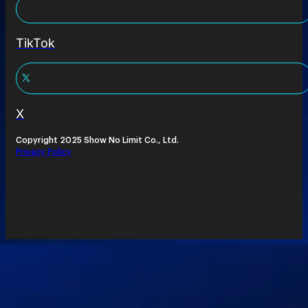
TikTok
X
Copyright 2025 Show No Limit Co., Ltd.
Privacy Policy