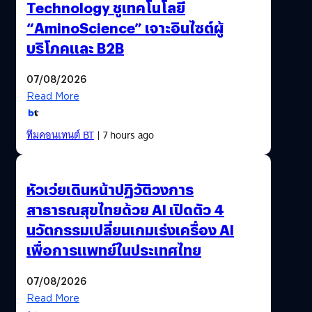
Technology ชูเทคโนโลยี
“AminoScience” เจาะอินไซต์ผู้
บริโภคและ B2B
07/08/2026
Read More
ทีมคอนเทนต์ BT
| 7 hours ago
หัวเว่ยเดินหน้าปฏิวัติวงการ
สาธารณสุขไทยด้วย AI เปิดตัว 4
นวัตกรรมเปลี่ยนเกมเร่งเครื่อง AI
เพื่อการแพทย์ในประเทศไทย
07/08/2026
Read More