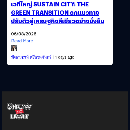
เวทีใหญ่ SUSTAIN CITY: THE
GREEN TRANSITION ถกแนวทาง
ปรับตัวสู่เศรษฐกิจสีเขียวอย่างยั่งยืน
06/08/2026
Read More
รัตนาภรณ์ ศรีนวลจันทร์
| 1 days ago