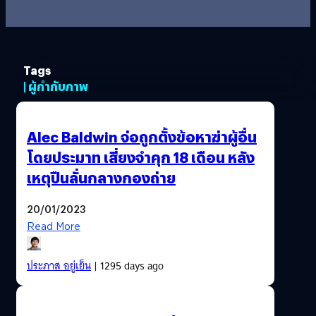
Tags
| ผู้กำกับภาพ
Alec Baldwin จ่อถูกตั้งข้อหาฆ่าผู้อื่น
โดยประมาท เสี่ยงจำคุก 18 เดือน หลัง
เหตุปืนลั่นกลางกองถ่าย
20/01/2023
Read More
ประภาส อยู่เย็น
| 1295 days ago