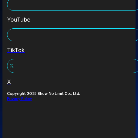
YouTube
TikTok
X
Copyright 2025 Show No Limit Co., Ltd.
Privacy Policy