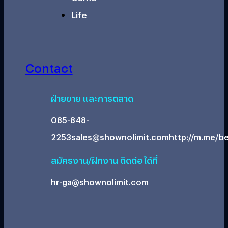
Life
Contact
ฝ่ายขาย และการตลาด
085-848-
2253
sales@shownolimit.com
http://m.me/be
สมัครงาน/ฝึกงาน ติดต่อได้ที่
hr-ga@shownolimit.com