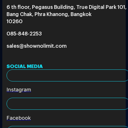
6 th floor, Pegasus Building, True Digital Park 101,
Bang Chak, Phra Khanong, Bangkok
10260
085-848-2253
sales@shownolimit.com
SOCIAL MEDIA
Instagram
Facebook