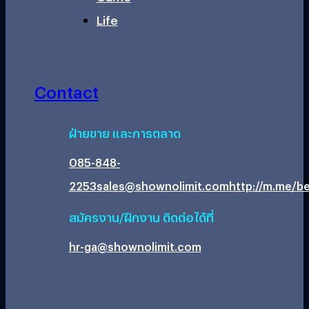
Life
Contact
ฝ่ายขาย และการตลาด
085-848-
2253
sales@shownolimit.com
http://m.me/be
สมัครงาน/ฝึกงาน ติดต่อได้ที่
hr-ga@shownolimit.com