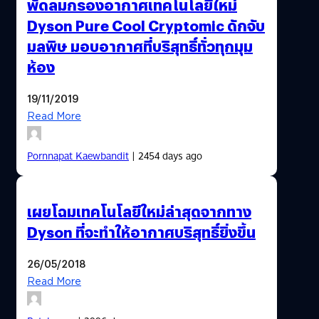
พัดลมกรองอากาศเทคโนโลยีใหม่
Dyson Pure Cool Cryptomic ดักจับ
มลพิษ มอบอากาศที่บริสุทธิ์ทั่วทุกมุม
ห้อง
19/11/2019
Read More
Pornnapat Kaewbandit
| 2454 days ago
เผยโฉมเทคโนโลยีใหม่ล่าสุดจากทาง
Dyson ที่จะทำให้อากาศบริสุทธิ์ยิ่งขึ้น
26/05/2018
Read More