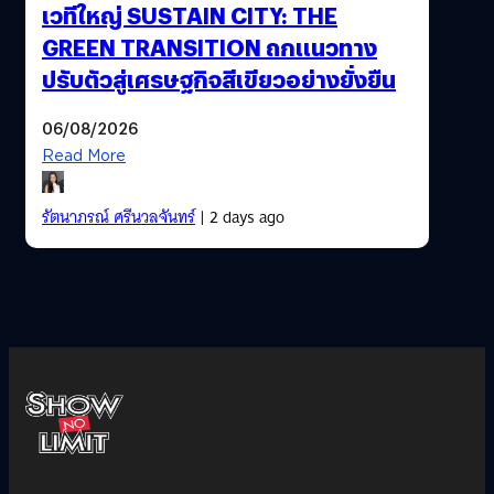
เวทีใหญ่ SUSTAIN CITY: THE
GREEN TRANSITION ถกแนวทาง
ปรับตัวสู่เศรษฐกิจสีเขียวอย่างยั่งยืน
06/08/2026
Read More
รัตนาภรณ์ ศรีนวลจันทร์
| 2 days ago