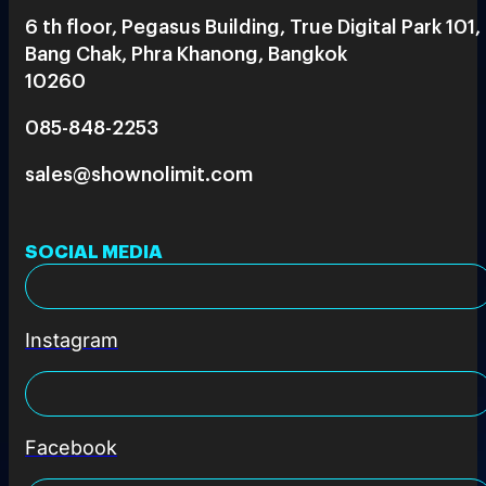
6 th floor, Pegasus Building, True Digital Park 101,
Bang Chak, Phra Khanong, Bangkok
10260
085-848-2253
sales@shownolimit.com
SOCIAL MEDIA
Instagram
Facebook