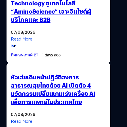
Technology ชูเทคโนโลยี
“AminoScience” เจาะอินไซต์ผู้
บริโภคและ B2B
07/08/2026
Read More
ทีมคอนเทนต์ BT
| 1 days ago
หัวเว่ยเดินหน้าปฏิวัติวงการ
สาธารณสุขไทยด้วย AI เปิดตัว 4
นวัตกรรมเปลี่ยนเกมเร่งเครื่อง AI
เพื่อการแพทย์ในประเทศไทย
07/08/2026
Read More