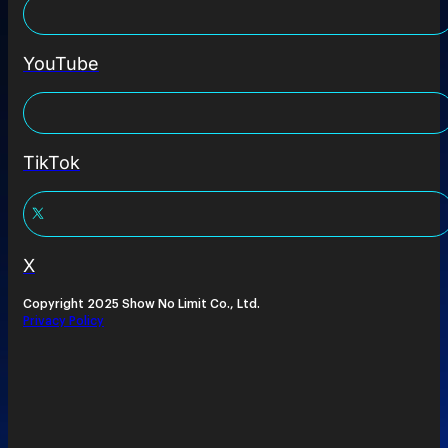
YouTube
TikTok
X
Copyright 2025 Show No Limit Co., Ltd.
Privacy Policy