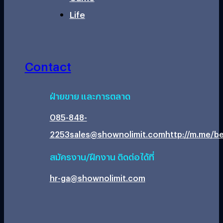
Life
Contact
ฝ่ายขาย และการตลาด
085-848-
2253
sales@shownolimit.com
http://m.me/be
สมัครงาน/ฝึกงาน ติดต่อได้ที่
hr-ga@shownolimit.com