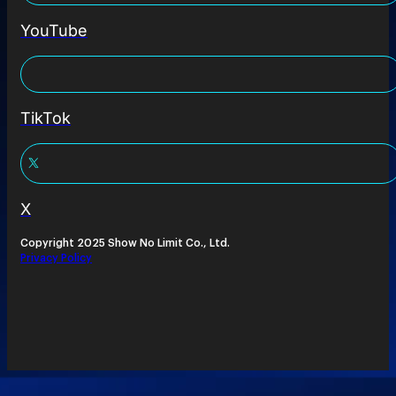
YouTube
TikTok
X
Copyright 2025 Show No Limit Co., Ltd.
Privacy Policy