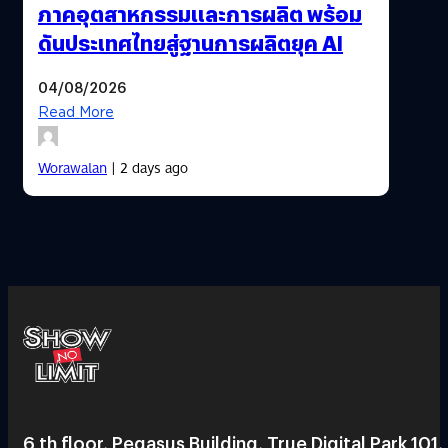
ภาคอุตสาหกรรมและการผลิต พร้อม
ดันประเทศไทยสู่ฐานการผลิตยุค AI
04/08/2026
Read More
Worawalan
| 2 days ago
6 th floor, Pegasus Building, True Digital Park 101,