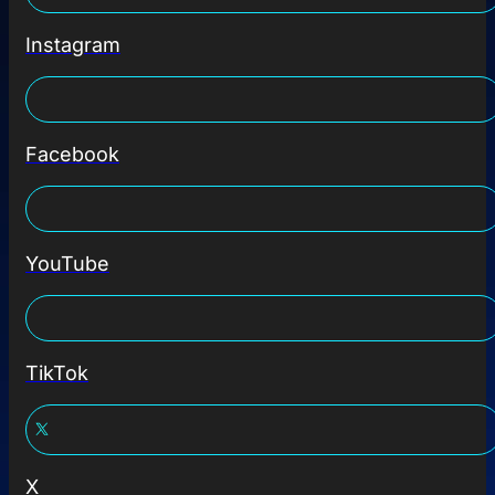
Instagram
Facebook
YouTube
TikTok
X