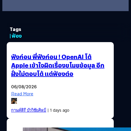
Tags
| ฟ้อง
ฟังก่อน พี่ฟังก่อน ! OpenAI โต้
Apple เข้าใจผิดเรื่องขโมยข้อมูล อีก
ฝั่งไม่ตอบโต้ แต่ฟ้องต่อ
06/08/2026
Read More
กานต์สิรี บัววิชัยศิลป์
| 1 days ago