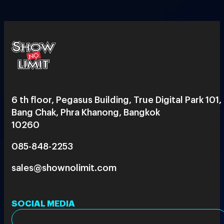
6 th floor, Pegasus Building, True Digital Park 101,
Bang Chak, Phra Khanong, Bangkok
10260
085-848-2253
sales@shownolimit.com
SOCIAL MEDIA