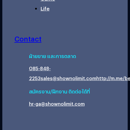
Life
Contact
ฝ่ายขาย และการตลาด
085-848-
2253
sales@shownolimit.com
http://m.me/be
สมัครงาน/ฝึกงาน ติดต่อได้ที่
hr-ga@shownolimit.com