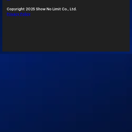
Copyright 2025 Show No Limit Co., Ltd.
Privacy Policy