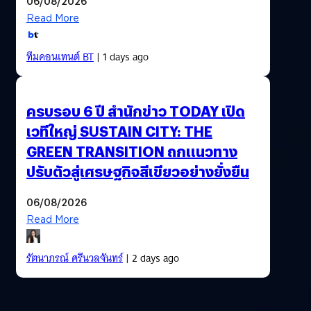
06/08/2026
Read More
ทีมคอนเทนต์ BT
| 1 days ago
ครบรอบ 6 ปี สำนักข่าว TODAY เปิด
เวทีใหญ่ SUSTAIN CITY: THE
GREEN TRANSITION ถกแนวทาง
ปรับตัวสู่เศรษฐกิจสีเขียวอย่างยั่งยืน
06/08/2026
Read More
รัตนาภรณ์ ศรีนวลจันทร์
| 2 days ago