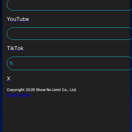
YouTube
TikTok
X
Copyright 2025 Show No Limit Co., Ltd.
Privacy Policy