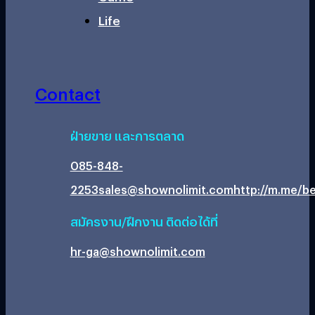
Life
Contact
ฝ่ายขาย และการตลาด
085-848-
2253
sales@shownolimit.com
http://m.me/be
สมัครงาน/ฝึกงาน ติดต่อได้ที่
hr-ga@shownolimit.com