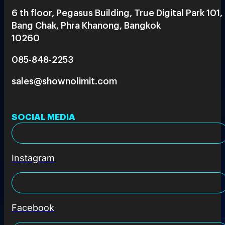
6 th floor, Pegasus Building, True Digital Park 101,
Bang Chak, Phra Khanong, Bangkok
10260
085-848-2253
sales@shownolimit.com
SOCIAL MEDIA
Instagram
Facebook