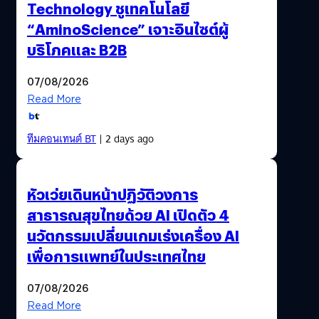
Technology ชูเทคโนโลยี
“AminoScience” เจาะอินไซต์ผู้
บริโภคและ B2B
07/08/2026
Read More
ทีมคอนเทนต์ BT
| 2 days ago
หัวเว่ยเดินหน้าปฏิวัติวงการ
สาธารณสุขไทยด้วย AI เปิดตัว 4
นวัตกรรมเปลี่ยนเกมเร่งเครื่อง AI
เพื่อการแพทย์ในประเทศไทย
07/08/2026
Read More