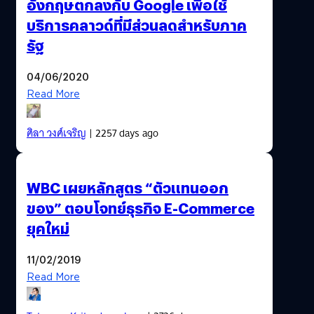
อังกฤษตกลงกับ Google เพื่อใช้
บริการคลาวด์ที่มีส่วนลดสำหรับภาค
รัฐ
04/06/2020
Read More
ศิลา วงศ์เจริญ
| 2257 days ago
WBC เผยหลักสูตร “ตัวแทนออก
ของ” ตอบโจทย์ธุรกิจ E-Commerce
ยุคใหม่
11/02/2019
Read More