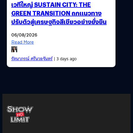
เวทีใหญ่ SUSTAIN CITY: THE
GREEN TRANSITION ถกแนวทาง
ปรับตัวสู่เศรษฐกิจสีเขียวอย่างยั่งยืน
06/08/2026
Read More
รัตนาภรณ์ ศรีนวลจันทร์
| 3 days ago