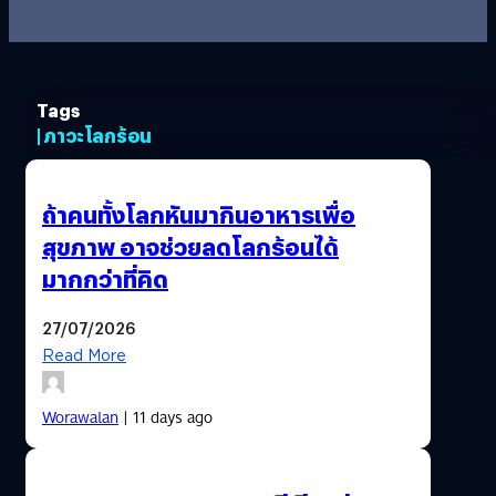
Tags
| ภาวะโลกร้อน
ถ้าคนทั้งโลกหันมากินอาหารเพื่อ
สุขภาพ อาจช่วยลดโลกร้อนได้
มากกว่าที่คิด
27/07/2026
Read More
Worawalan
| 11 days ago