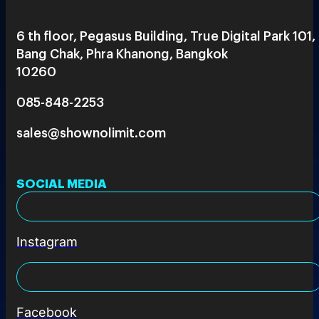
6 th floor, Pegasus Building, True Digital Park 101,
Bang Chak, Phra Khanong, Bangkok
10260
085-848-2253
sales@shownolimit.com
SOCIAL MEDIA
Instagram
Facebook