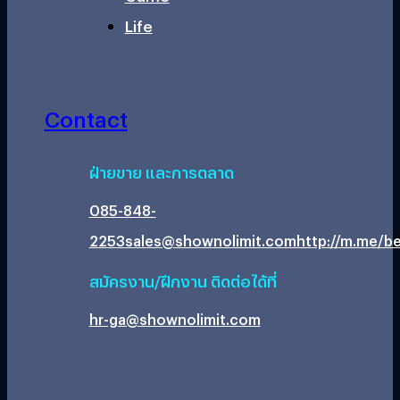
Life
Contact
ฝ่ายขาย และการตลาด
085-848-
2253
sales@shownolimit.com
http://m.me/be
สมัครงาน/ฝึกงาน ติดต่อได้ที่
hr-ga@shownolimit.com