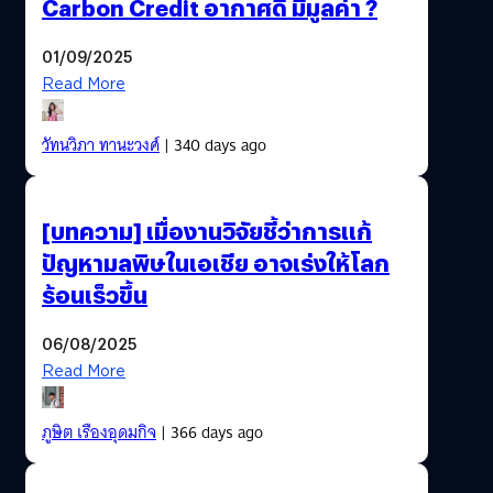
Carbon Credit อากาศดี มีมูลค่า ?
01/09/2025
Read More
วัทนวิภา ทานะวงศ์
| 340 days ago
[บทความ] เมื่องานวิจัยชี้ว่าการแก้
ปัญหามลพิษในเอเชีย อาจเร่งให้โลก
ร้อนเร็วขึ้น
06/08/2025
Read More
ภูษิต เรืองอุดมกิจ
| 366 days ago