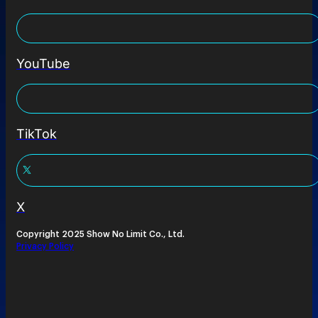
YouTube
TikTok
X
Copyright 2025 Show No Limit Co., Ltd.
Privacy Policy