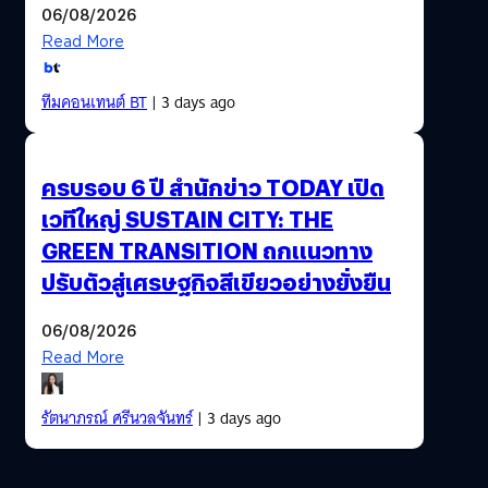
06/08/2026
Read More
ทีมคอนเทนต์ BT
| 3 days ago
ครบรอบ 6 ปี สำนักข่าว TODAY เปิด
เวทีใหญ่ SUSTAIN CITY: THE
GREEN TRANSITION ถกแนวทาง
ปรับตัวสู่เศรษฐกิจสีเขียวอย่างยั่งยืน
06/08/2026
Read More
รัตนาภรณ์ ศรีนวลจันทร์
| 3 days ago