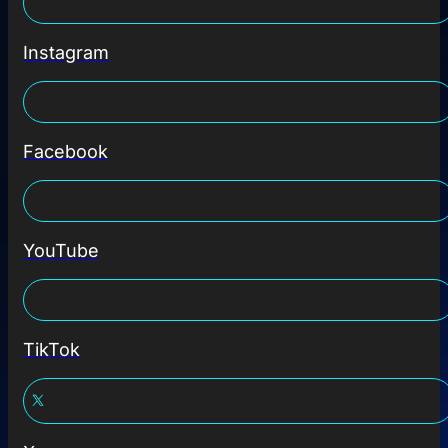
Instagram
Facebook
YouTube
TikTok