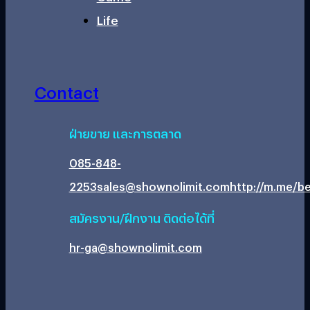
Life
Contact
ฝ่ายขาย และการตลาด
085-848-
2253
sales@shownolimit.com
http://m.me/be
สมัครงาน/ฝึกงาน ติดต่อได้ที่
hr-ga@shownolimit.com