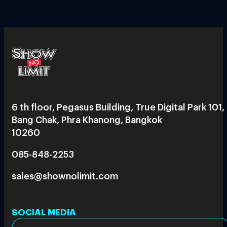
6 th floor, Pegasus Building, True Digital Park 101,
Bang Chak, Phra Khanong, Bangkok
10260
085-848-2253
sales@shownolimit.com
SOCIAL MEDIA