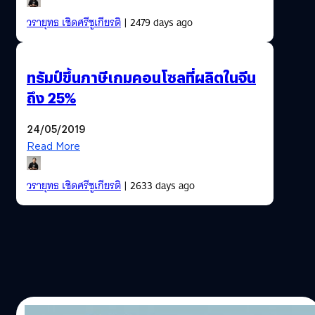
วรายุทธ เชิดศรีชูเกียรติ
| 2479 days ago
ทรัมป์ขึ้นภาษีเกมคอนโซลที่ผลิตในจีน
ถึง 25%
24/05/2019
Read More
วรายุทธ เชิดศรีชูเกียรติ
| 2633 days ago
12/04/2019