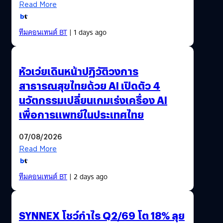
Read More
ทีมคอนเทนต์ BT
| 1 days ago
หัวเว่ยเดินหน้าปฏิวัติวงการ
สาธารณสุขไทยด้วย AI เปิดตัว 4
นวัตกรรมเปลี่ยนเกมเร่งเครื่อง AI
เพื่อการแพทย์ในประเทศไทย
07/08/2026
Read More
ทีมคอนเทนต์ BT
| 2 days ago
SYNNEX โชว์กำไร Q2/69 โต 18% ลุย