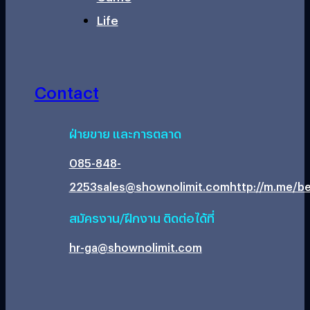
Life
Contact
ฝ่ายขาย และการตลาด
085-848-
2253
sales@shownolimit.com
http://m.me/be
สมัครงาน/ฝึกงาน ติดต่อได้ที่
hr-ga@shownolimit.com