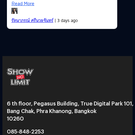
Read More
รัตนาภรณ์ ศรีนวลจันทร์
| 3 days ago
6 th floor, Pegasus Building, True Digital Park 101,
Bang Chak, Phra Khanong, Bangkok
10260
085-848-2253