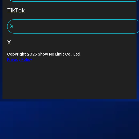
TikTok
X
Copyright 2025 Show No Limit Co., Ltd.
Privacy Policy