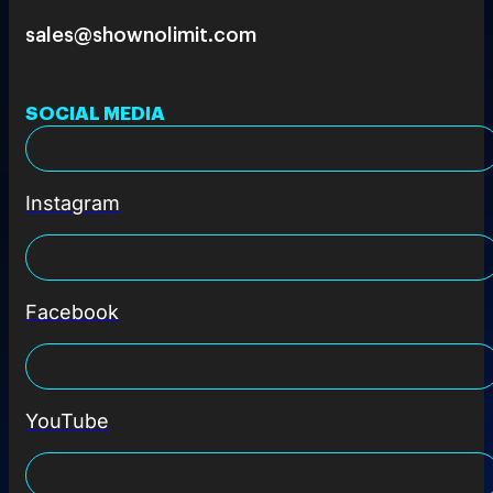
sales@shownolimit.com
SOCIAL MEDIA
Instagram
Facebook
YouTube