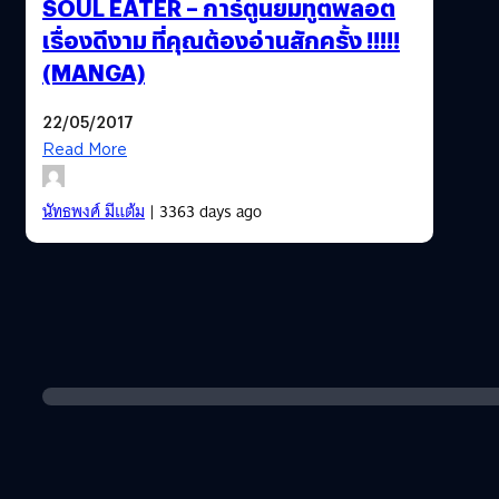
SOUL EATER – การ์ตูนยมทูตพลอต
เรื่องดีงาม ที่คุณต้องอ่านสักครั้ง !!!!!
(MANGA)
22/05/2017
Read More
นัทธพงศ์ มีแต้ม
| 3363 days ago