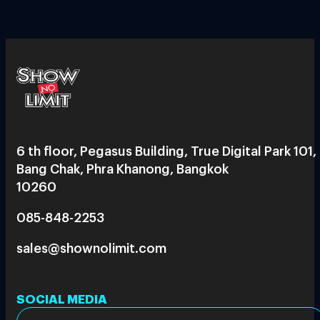
6 th floor, Pegasus Building, True Digital Park 101,
Bang Chak, Phra Khanong, Bangkok
10260
085-848-2253
sales@shownolimit.com
SOCIAL MEDIA