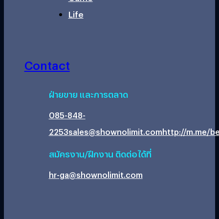
Life
Contact
ฝ่ายขาย และการตลาด
085-848-
2253
sales@shownolimit.com
http://m.me/be
สมัครงาน/ฝึกงาน ติดต่อได้ที่
hr-ga@shownolimit.com