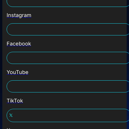
Instagram
Facebook
YouTube
TikTok