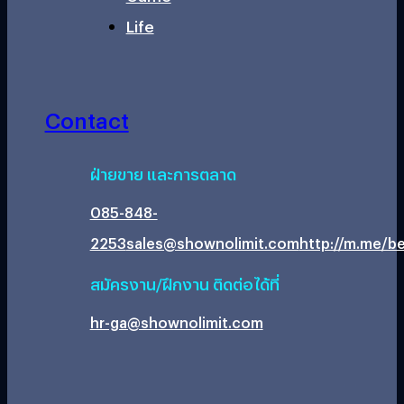
Life
Contact
ฝ่ายขาย และการตลาด
085-848-
2253
sales@shownolimit.com
http://m.me/be
สมัครงาน/ฝึกงาน ติดต่อได้ที่
hr-ga@shownolimit.com