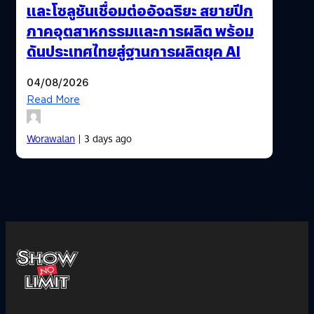
และโซลูชันเชื่อมต่ออัจฉริยะ สยายปีก
ภาคอุตสาหกรรมและการผลิต พร้อม
ดันประเทศไทยสู่ฐานการผลิตยุค AI
04/08/2026
Read More
Worawalan
| 3 days ago