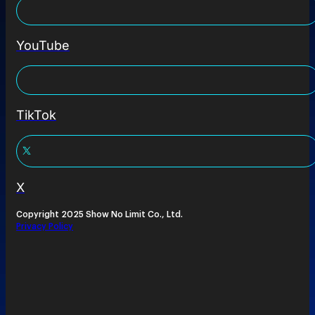
YouTube
TikTok
X
Copyright 2025 Show No Limit Co., Ltd.
Privacy Policy