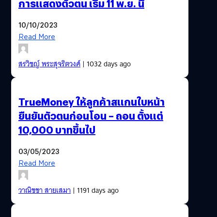
การแสดงตัวตน เริ่ม 11 พ.ย. นี้
10/10/2023
Read More
สรวิชญ์ พระสุจริตวงศ์
| 1032 days ago
TrueMoney ให้ลูกค้าสแกนใบหน้า
ยืนยันตัวตนก่อนโอน – ถอน ตั้งแต่
10,000 บาทขึ้นไป
03/05/2023
Read More
วาณิชชา สายเสมา
| 1191 days ago