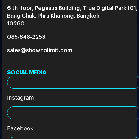
6 th floor, Pegasus Building, True Digital Park 101,
Bang Chak, Phra Khanong, Bangkok
10260
085-848-2253
sales@shownolimit.com
SOCIAL MEDIA
Instagram
Facebook