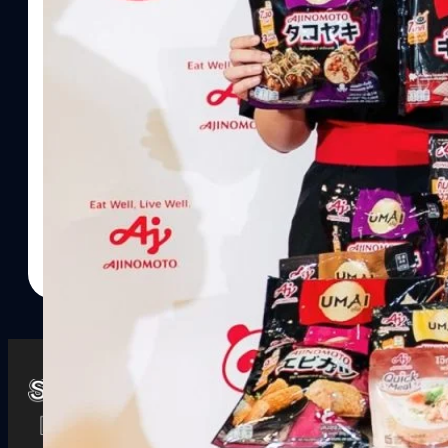
Watch