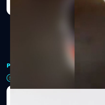
PR Partners
See All
07/08/2026
ทีมคอนเทนต์ BT
| 1 days ago