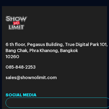
6 th floor, Pegasus Building, True Digital Park 101,
Bang Chak, Phra Khanong, Bangkok
10260
085-848-2253
sales@shownolimit.com
SOCIAL MEDIA