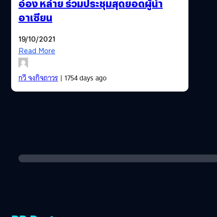
อ่อง หล่าย ร่วมประชุมสุดยอดผู้นำ
อาเซียน
19/10/2021
Read More
กวี จงกิจถาวร
| 1754 days ago