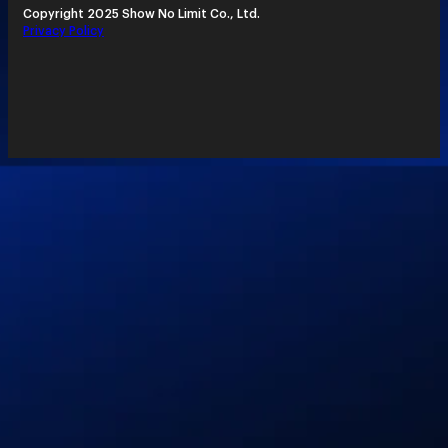
Copyright 2025 Show No Limit Co., Ltd.
Privacy Policy