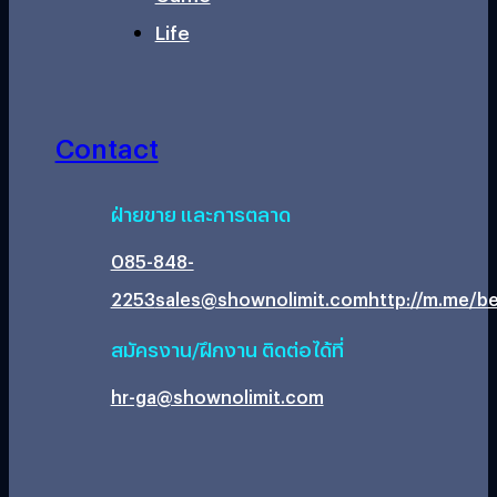
Life
Contact
ฝ่ายขาย และการตลาด
085-848-
2253
sales@shownolimit.com
http://m.me/be
สมัครงาน/ฝึกงาน ติดต่อได้ที่
hr-ga@shownolimit.com