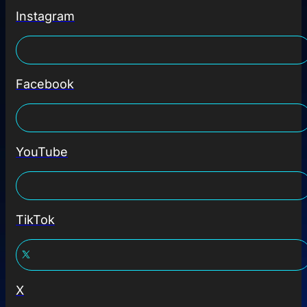
Instagram
Facebook
YouTube
TikTok
X