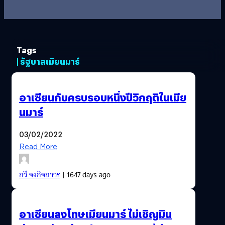
Tags
| รัฐบาลเมียนมาร์
อาเซียนกับครบรอบหนึ่งปีวิกฤติในเมีย
นมาร์
03/02/2022
Read More
กวี จงกิจถาวร
| 1647 days ago
อาเซียนลงโทษเมียนมาร์ ไม่เชิญมิน