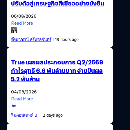
ปรับตัวสู่เศรษฐกิจสีเขียวอย่างยั่งยืน
06/08/2026
Read More
รัตนาภรณ์ ศรีนวลจันทร์
| 19 hours ago
True เผยผลประกอบการ Q2/2569
กำไรสุทธิ 6.6 พันล้านบาท จ่ายปันผล
5.2 พันล้าน
04/08/2026
Read More
ทีมคอนเทนต์ BT
| 2 days ago