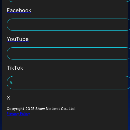
Facebook
YouTube
TikTok
X
Copyright 2025 Show No Limit Co., Ltd.
Privacy Policy