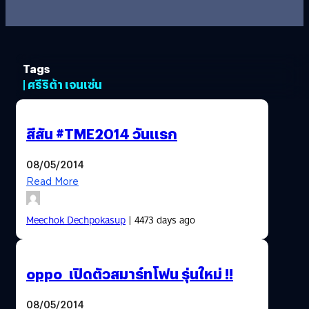
Tags
| ศรีริต้า เจนเซ่น
สีสัน #TME2014 วันแรก
08/05/2014
Read More
Meechok Dechpokasup
| 4473 days ago
oppo เปิดตัวสมาร์ทโฟน รุ่นใหม่ !!
08/05/2014