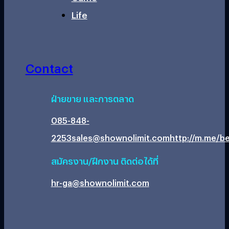
Life
Contact
ฝ่ายขาย และการตลาด
085-848-
2253
sales@shownolimit.com
http://m.me/be
สมัครงาน/ฝึกงาน ติดต่อได้ที่
hr-ga@shownolimit.com