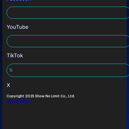
YouTube
TikTok
X
Copyright 2025 Show No Limit Co., Ltd.
Privacy Policy