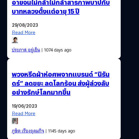
อายจนไม่กล้าไม่กล้าสารภาพบาปกับ
บาทหลวงตั้งแต่อายุ 15 ปี
29/08/2023
Read More
ประภาส อยู่เย็น
| 1074 days ago
พวงหรีดผ้าห่อศพจากแบรนด์ “นิรัน
ดร์” ลดขยะ ลดโลกร้อน ส่งผู้ล่วงลับ
อย่างรักษ์โลกมากขึ้น
19/06/2023
Read More
ภูษิต เรืองอุดมกิจ
| 1145 days ago