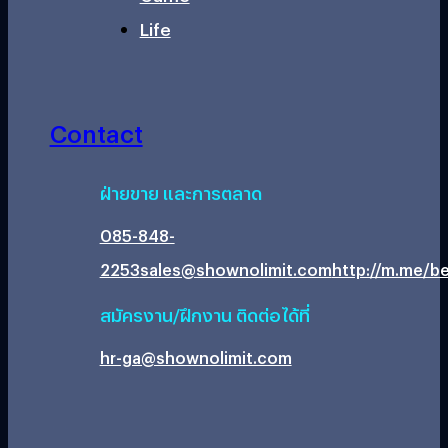
Life
Contact
ฝ่ายขาย และการตลาด
085-848-
2253
sales@shownolimit.com
http://m.me/be
สมัครงาน/ฝึกงาน ติดต่อได้ที่
hr-ga@shownolimit.com