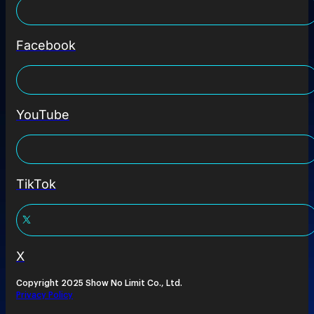
Facebook
YouTube
TikTok
X
Copyright 2025 Show No Limit Co., Ltd.
Privacy Policy