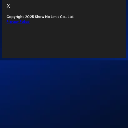
X
Copyright 2025 Show No Limit Co., Ltd.
Privacy Policy