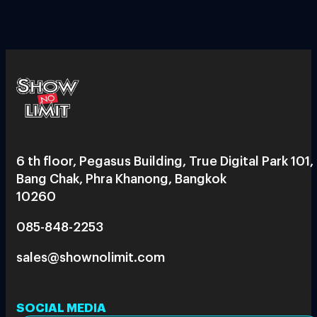
6 th floor, Pegasus Building, True Digital Park 101,
Bang Chak, Phra Khanong, Bangkok
10260
085-848-2253
sales@shownolimit.com
SOCIAL MEDIA