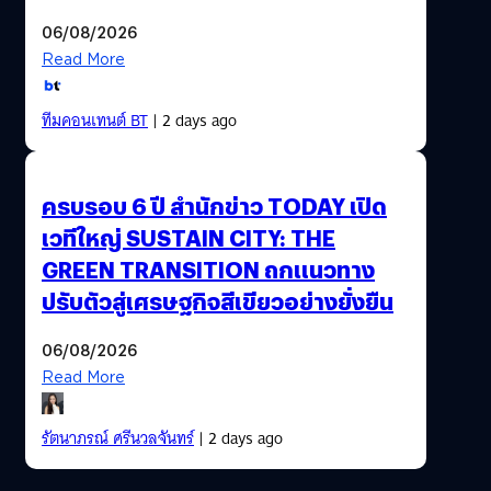
06/08/2026
Read More
ทีมคอนเทนต์ BT
| 2 days ago
ครบรอบ 6 ปี สำนักข่าว TODAY เปิด
เวทีใหญ่ SUSTAIN CITY: THE
GREEN TRANSITION ถกแนวทาง
ปรับตัวสู่เศรษฐกิจสีเขียวอย่างยั่งยืน
06/08/2026
Read More
รัตนาภรณ์ ศรีนวลจันทร์
| 2 days ago