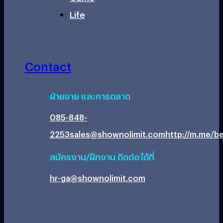
Life
Contact
ฝ่ายขาย และการตลาด
085-848-
2253
sales@shownolimit.com
http://m.me/be
สมัครงาน/ฝึกงาน ติดต่อได้ที่
hr-ga@shownolimit.com