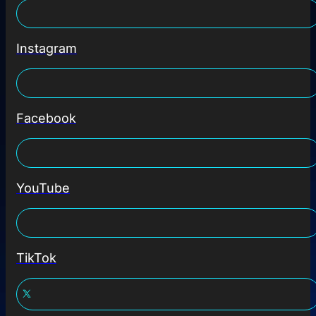
Instagram
Facebook
YouTube
TikTok