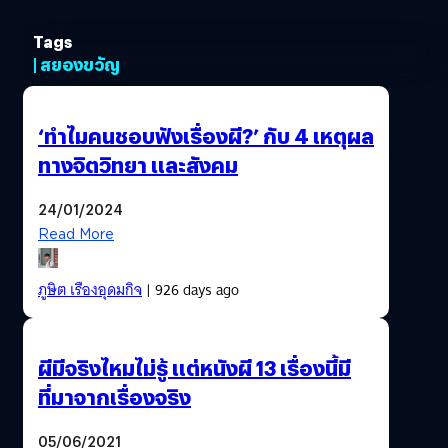
Tags
| สยองขวัญ
‘ทำไมคนชอบฟังเรื่องผี?’ กับ 4 เหตุผล
ทางจิตวิทยา และสังคม
24/01/2024
Read More
ภูษิต เรืองอุดมกิจ
| 926 days ago
ผีมีจริงไหมไม่รู้ แต่หนังผี 13 เรื่องนี้มี
ที่มาจากเรื่องจริง
05/06/2021