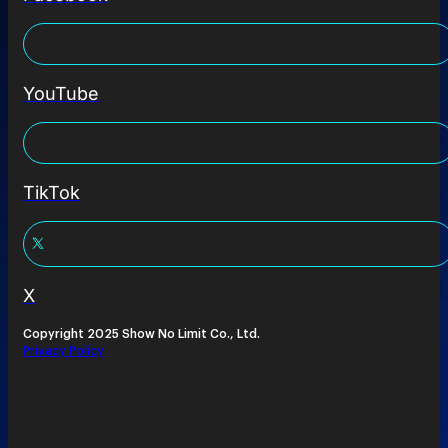
YouTube
TikTok
X
Copyright 2025 Show No Limit Co., Ltd.
Privacy Policy