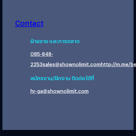
Contact
ฝ่ายขาย และการตลาด
085-848-
2253
sales@shownolimit.com
http://m.me/be
สมัครงาน/ฝึกงาน ติดต่อได้ที่
hr-ga@shownolimit.com