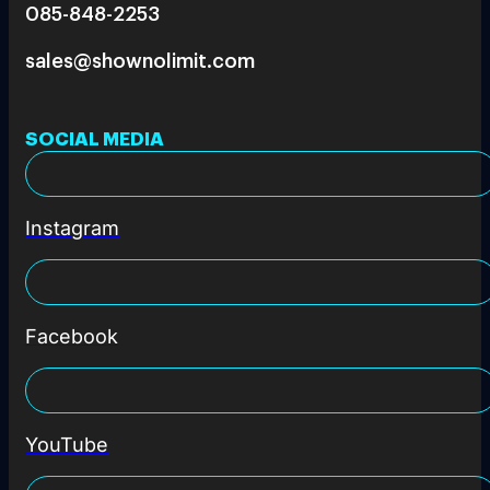
085-848-2253
sales@shownolimit.com
SOCIAL MEDIA
Instagram
Facebook
YouTube