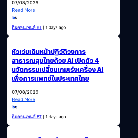
07/08/2026
Read More
ทีมคอนเทนต์ BT
| 1 days ago
หัวเว่ยเดินหน้าปฏิวัติวงการ
สาธารณสุขไทยด้วย AI เปิดตัว 4
นวัตกรรมเปลี่ยนเกมเร่งเครื่อง AI
เพื่อการแพทย์ในประเทศไทย
07/08/2026
Read More
ทีมคอนเทนต์ BT
| 1 days ago