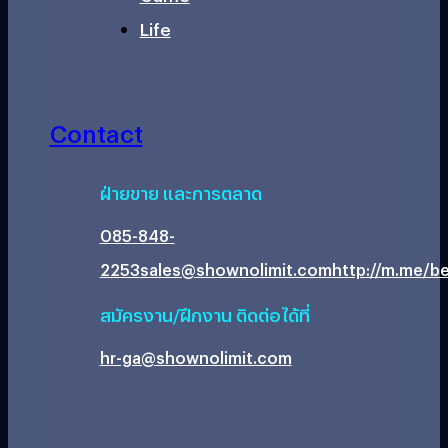
Life
Contact
ฝ่ายขาย และการตลาด
085-848-
2253
sales@shownolimit.com
http://m.me/be
สมัครงาน/ฝึกงาน ติดต่อได้ที่
hr-ga@shownolimit.com