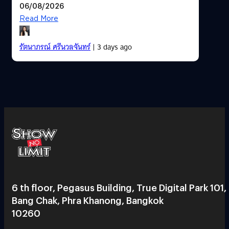
06/08/2026
Read More
รัตนาภรณ์ ศรีนวลจันทร์
| 3 days ago
6 th floor, Pegasus Building, True Digital Park 101,
Bang Chak, Phra Khanong, Bangkok
10260