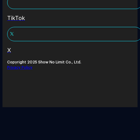
TikTok
X
Copyright 2025 Show No Limit Co., Ltd.
Privacy Policy