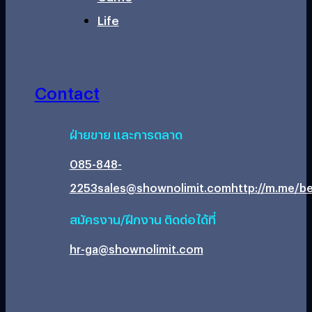
Life
Contact
ฝ่ายขาย และการตลาด
085-848-
2253
sales@shownolimit.com
http://m.me/be
สมัครงาน/ฝึกงาน ติดต่อได้ที่
hr-ga@shownolimit.com