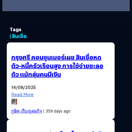
Tags
| สินเชื่อ
กรุงศรี คอนซูมเมอร์เผย สินเชื่อหด
ตัว-หนี้ครัวเรือนสูง การใช้จ่ายชะลอ
ตัว แม้กลุ่มคนมีเงิน
14/08/2025
Read More
ภูษิต เรืองอุดมกิจ
| 359 days ago