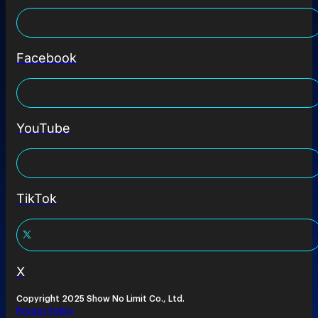
Facebook
YouTube
TikTok
X
Copyright 2025 Show No Limit Co., Ltd.
Privacy Policy