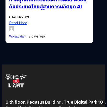
ดันประเทศไทยสู่ฐานการผลิตยุค AI
04/08/2026
Read More
Worawalan
| 2 days ago
6 th floor, Pegasus Building, True Digital Park 101,