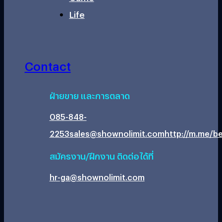
Life
Contact
ฝ่ายขาย และการตลาด
085-848-
2253
sales@shownolimit.com
http://m.me/be
สมัครงาน/ฝึกงาน ติดต่อได้ที่
hr-ga@shownolimit.com