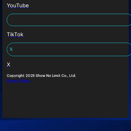
YouTube
TikTok
X
Copyright 2025 Show No Limit Co., Ltd.
Privacy Policy