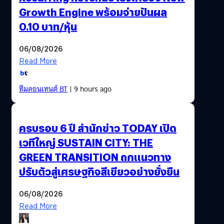
Growth Engine พร้อมจ่ายปันผล
0.10 บาท/หุ้น
06/08/2026
Read More
ทีมคอนเทนต์ BT
| 9 hours ago
ครบรอบ 6 ปี สำนักข่าว TODAY เปิด
เวทีใหญ่ SUSTAIN CITY: THE
GREEN TRANSITION ถกแนวทาง
ปรับตัวสู่เศรษฐกิจสีเขียวอย่างยั่งยืน
06/08/2026
Read More