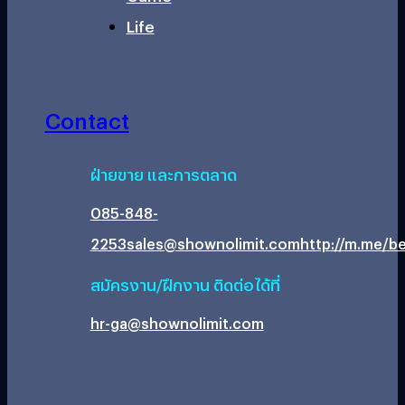
Life
Contact
ฝ่ายขาย และการตลาด
085-848-
2253
sales@shownolimit.com
http://m.me/be
สมัครงาน/ฝึกงาน ติดต่อได้ที่
hr-ga@shownolimit.com