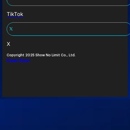
TikTok
X
Copyright 2025 Show No Limit Co., Ltd.
Privacy Policy