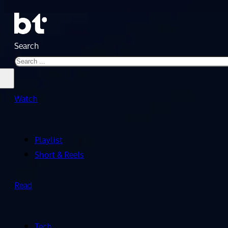
Search
Watch
Playlist
Short & Reels
Read
Tech