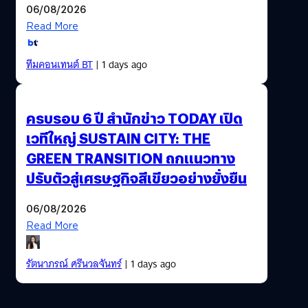
06/08/2026
Read More
ทีมคอนเทนต์ BT
| 1 days ago
ครบรอบ 6 ปี สำนักข่าว TODAY เปิด
เวทีใหญ่ SUSTAIN CITY: THE
GREEN TRANSITION ถกแนวทาง
ปรับตัวสู่เศรษฐกิจสีเขียวอย่างยั่งยืน
06/08/2026
Read More
รัตนาภรณ์ ศรีนวลจันทร์
| 1 days ago