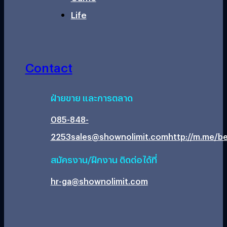
Life
Contact
ฝ่ายขาย และการตลาด
085-848-
2253
sales@shownolimit.com
http://m.me/be
สมัครงาน/ฝึกงาน ติดต่อได้ที่
hr-ga@shownolimit.com