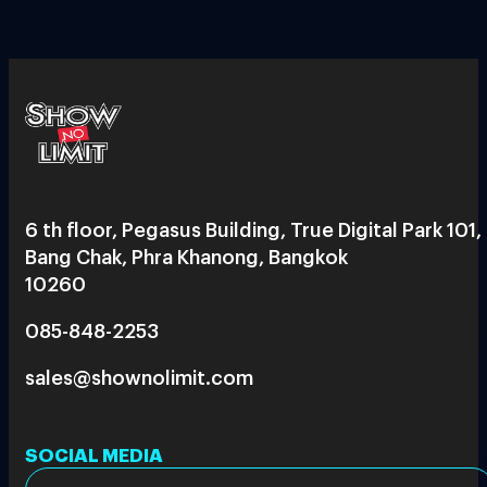
6 th floor, Pegasus Building, True Digital Park 101,
Bang Chak, Phra Khanong, Bangkok
10260
085-848-2253
sales@shownolimit.com
SOCIAL MEDIA