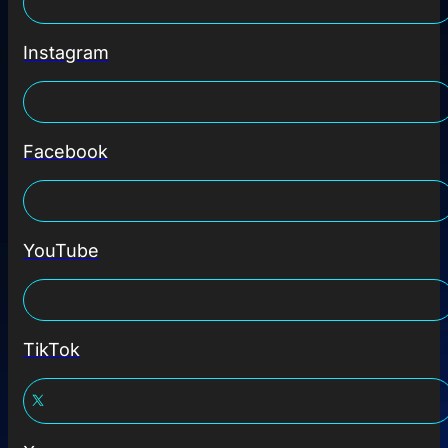
Instagram
Facebook
YouTube
TikTok