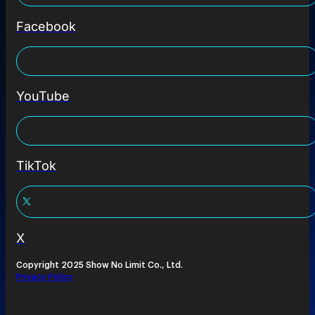
Facebook
YouTube
TikTok
X
Copyright 2025 Show No Limit Co., Ltd.
Privacy Policy