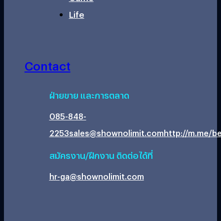
Life
Contact
ฝ่ายขาย และการตลาด
085-848-
2253
sales@shownolimit.com
http://m.me/be
สมัครงาน/ฝึกงาน ติดต่อได้ที่
hr-ga@shownolimit.com