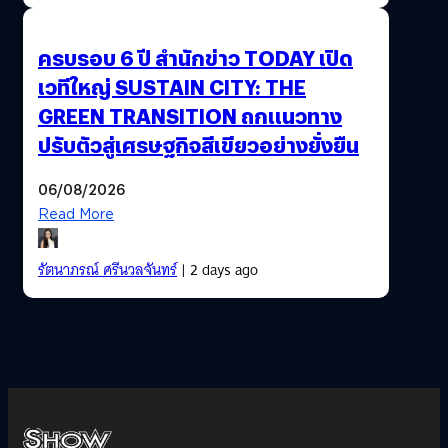
ครบรอบ 6 ปี สำนักข่าว TODAY เปิด
เวทีใหญ่ SUSTAIN CITY: THE
GREEN TRANSITION ถกแนวทาง
ปรับตัวสู่เศรษฐกิจสีเขียวอย่างยั่งยืน
06/08/2026
Read More
รัตนาภรณ์ ศรีนวลจันทร์
| 2 days ago