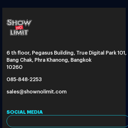
6 th floor, Pegasus Building, True Digital Park 101,
Bang Chak, Phra Khanong, Bangkok
10260
085-848-2253
sales@shownolimit.com
SOCIAL MEDIA