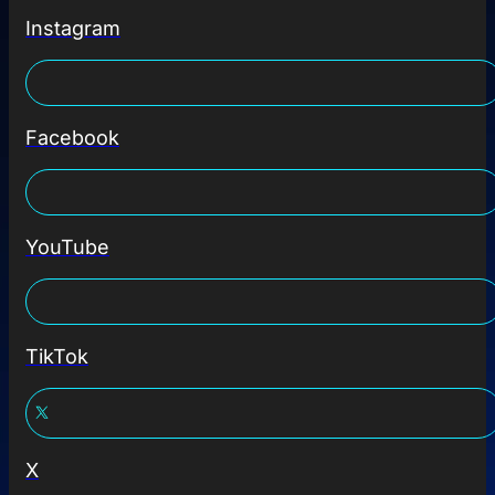
Instagram
Facebook
YouTube
TikTok
X