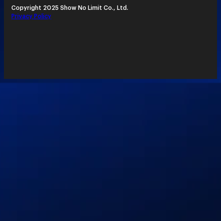
Copyright 2025 Show No Limit Co., Ltd.
Privacy Policy