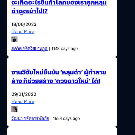
จะเกิดอะไรขึ้นถ้าโลกของเราถูกหลุม
ดำดูดเข้าไป!?
18/06/2023
Read More
ภควัต ขจิตวิชยานุกูล
| 1148 days ago
งานวิจัยใหม่ยืนยัน ‘หลุมดำ’ ผู้ทำลาย
ล้าง ก็ช่วยสร้าง ‘ดวงดาวใหม่’ ได้!
29/01/2022
Read More
วัฒนา ขจัดสารพัดภัย
| 1654 days ago