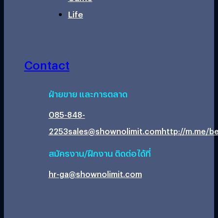
Life
Contact
ฝ่ายขาย และการตลาด
085-848-
2253
sales@shownolimit.com
http://m.me/be
สมัครงาน/ฝึกงาน ติดต่อได้ที่
hr-ga@shownolimit.com