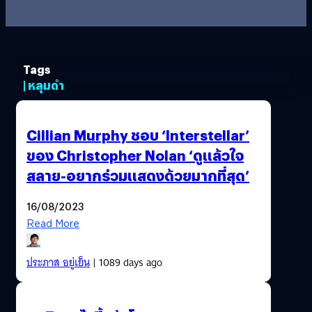
Tags
| หลุมดำ
Cillian Murphy ชอบ ‘Interstellar’
ของ Christopher Nolan ‘ดูแล้วใจ
สลาย-อยากร่วมแสดงด้วยมากที่สุด’
16/08/2023
Read More
ประภาส อยู่เย็น
| 1089 days ago