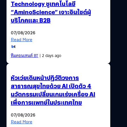
Technology ชูเทคโนโลยี
“AminoScience” เจาะอินไซต์ผู้
บริโภคและ B2B
07/08/2026
Read More
ทีมคอนเทนต์ BT
| 2 days ago
หัวเว่ยเดินหน้าปฏิวัติวงการ
สาธารณสุขไทยด้วย AI เปิดตัว 4
นวัตกรรมเปลี่ยนเกมเร่งเครื่อง AI
เพื่อการแพทย์ในประเทศไทย
07/08/2026
Read More