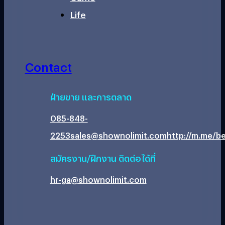
Life
Contact
ฝ่ายขาย และการตลาด
085-848-
2253
sales@shownolimit.com
http://m.me/be
สมัครงาน/ฝึกงาน ติดต่อได้ที่
hr-ga@shownolimit.com