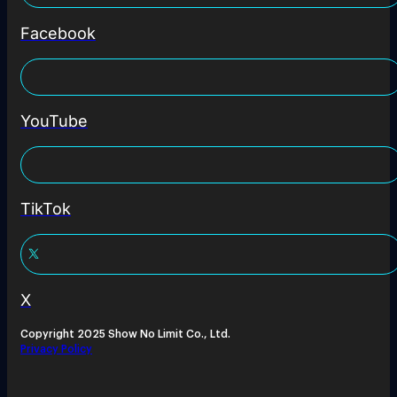
Facebook
YouTube
TikTok
X
Copyright 2025 Show No Limit Co., Ltd.
Privacy Policy