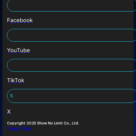
Facebook
YouTube
TikTok
X
Copyright 2025 Show No Limit Co., Ltd.
Privacy Policy