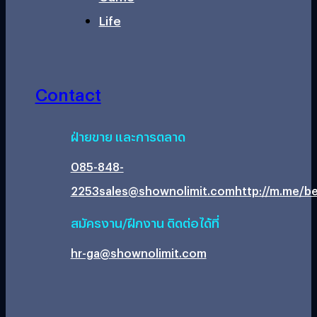
Life
Contact
ฝ่ายขาย และการตลาด
085-848-
2253
sales@shownolimit.com
http://m.me/be
สมัครงาน/ฝึกงาน ติดต่อได้ที่
hr-ga@shownolimit.com