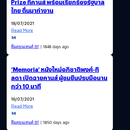
Prize ที่คานส์ พร้อมเรียกร้องรัฐบาล
ไทย ตื่นมาทำงาน
18/07/2021
Read More
ทีมคอนเทนต์ BT
| 1848 days ago
‘Memoria’ หนังใหม่อภิชาติพงศ์-ทิ
ลดา เปิดฉายคานส์ ผู้ชมยืนปรบมือนาน
กว่า 10 นาที
16/07/2021
Read More
ทีมคอนเทนต์ BT
| 1850 days ago