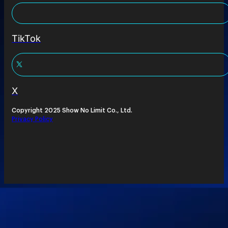
TikTok
X
Copyright 2025 Show No Limit Co., Ltd.
Privacy Policy