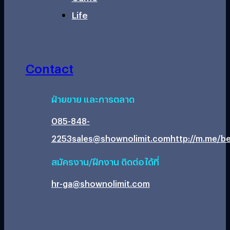
Life
Contact
ฝ่ายขาย และการตลาด
085-848-
2253
sales@shownolimit.com
http://m.me/be
สมัครงาน/ฝึกงาน ติดต่อได้ที่
hr-ga@shownolimit.com