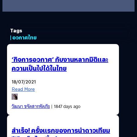
Tags
| อวกาศไทย
‘กิจการอวกาศ’ กับงานหลากมิติและ
ความเป็นไปได้ในไทย
18/07/2021
Read More
วัฒนา ขจัดสารพัดภัย
| 1847 days ago
สำเร็จ! ครั้งแรกของการนำดาวเทียม