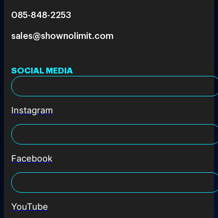
085-848-2253
sales@shownolimit.com
SOCIAL MEDIA
Instagram
Facebook
YouTube