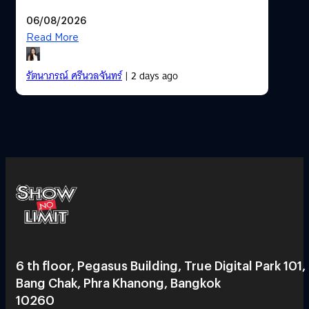
06/08/2026
Read More
รัตนาภรณ์ ศรีนวลจันทร์
| 2 days ago
6 th floor, Pegasus Building, True Digital Park 101,
Bang Chak, Phra Khanong, Bangkok
10260