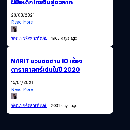
ฝีมือเด็กไทยขึ้นสู่อวกาศ
23/03/2021
Read More
วัฒนา ขจัดสารพัดภัย
| 1963 days ago
NARIT ชวนติดตาม 10 เรื่อง
ดาราศาสตร์เด่นในปี 2020
15/01/2021
Read More
วัฒนา ขจัดสารพัดภัย
| 2031 days ago