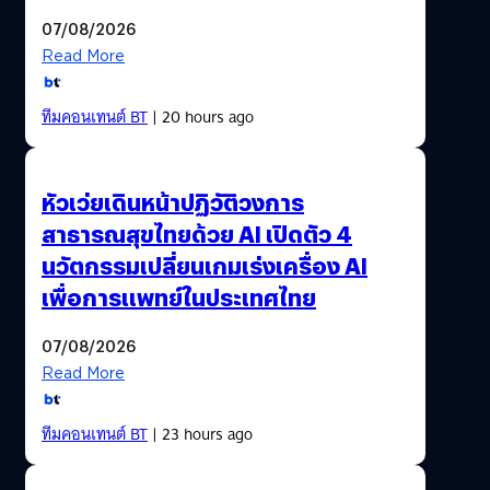
07/08/2026
Read More
ทีมคอนเทนต์ BT
| 20 hours ago
หัวเว่ยเดินหน้าปฏิวัติวงการ
สาธารณสุขไทยด้วย AI เปิดตัว 4
นวัตกรรมเปลี่ยนเกมเร่งเครื่อง AI
เพื่อการแพทย์ในประเทศไทย
07/08/2026
Read More
ทีมคอนเทนต์ BT
| 23 hours ago