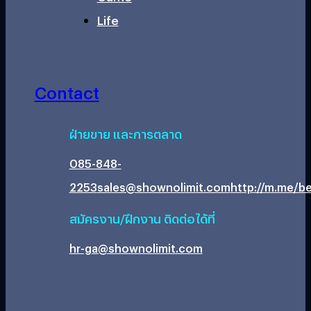
Life
Contact
ฝ่ายขาย และการตลาด
085-848-
2253
sales@shownolimit.com
http://m.me/be
สมัครงาน/ฝึกงาน ติดต่อได้ที่
hr-ga@shownolimit.com