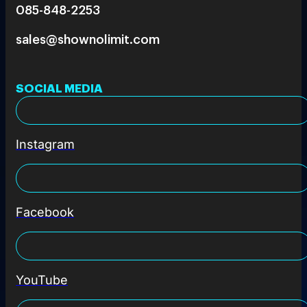
085-848-2253
sales@shownolimit.com
SOCIAL MEDIA
Instagram
Facebook
YouTube