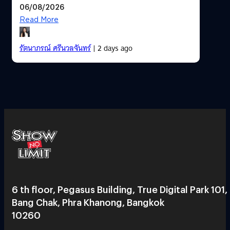
06/08/2026
Read More
รัตนาภรณ์ ศรีนวลจันทร์
| 2 days ago
6 th floor, Pegasus Building, True Digital Park 101,
Bang Chak, Phra Khanong, Bangkok
10260