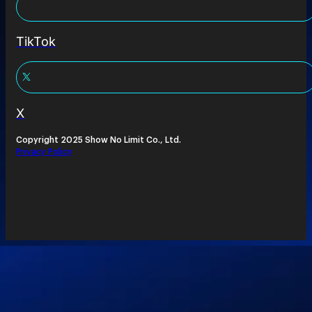
TikTok
X
Copyright 2025 Show No Limit Co., Ltd.
Privacy Policy