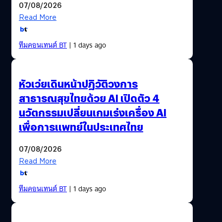
07/08/2026
Read More
ทีมคอนเทนต์ BT
| 1 days ago
หัวเว่ยเดินหน้าปฏิวัติวงการ
สาธารณสุขไทยด้วย AI เปิดตัว 4
นวัตกรรมเปลี่ยนเกมเร่งเครื่อง AI
เพื่อการแพทย์ในประเทศไทย
07/08/2026
Read More
ทีมคอนเทนต์ BT
| 1 days ago