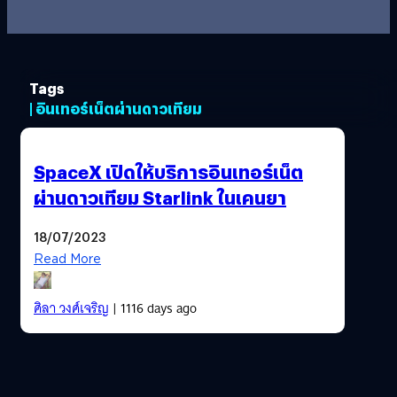
Tags
| อินเทอร์เน็ตผ่านดาวเทียม
SpaceX เปิดให้บริการอินเทอร์เน็ต
ผ่านดาวเทียม Starlink ในเคนยา
18/07/2023
Read More
ศิลา วงศ์เจริญ
| 1116 days ago