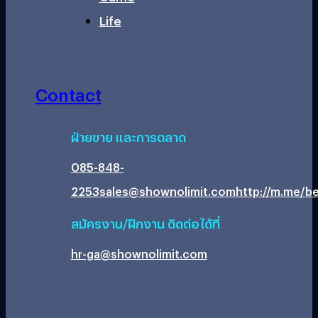
Life
Contact
ฝ่ายขาย และการตลาด
085-848-
2253
sales@shownolimit.com
http://m.me/be
สมัครงาน/ฝึกงาน ติดต่อได้ที่
hr-ga@shownolimit.com