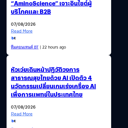
“AminoScience” เจาะอินไซต์ผู้
บริโภคและ B2B
07/08/2026
Read More
ทีมคอนเทนต์ BT
| 22 hours ago
หัวเว่ยเดินหน้าปฏิวัติวงการ
สาธารณสุขไทยด้วย AI เปิดตัว 4
นวัตกรรมเปลี่ยนเกมเร่งเครื่อง AI
เพื่อการแพทย์ในประเทศไทย
07/08/2026
Read More