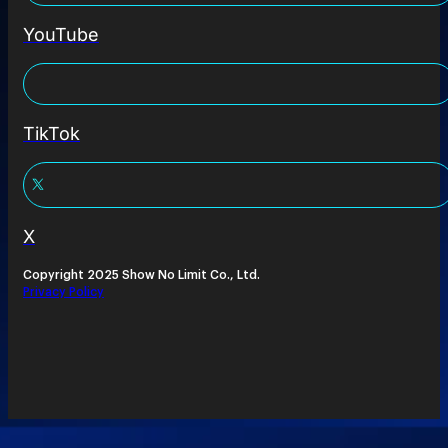
YouTube
TikTok
X
Copyright 2025 Show No Limit Co., Ltd.
Privacy Policy