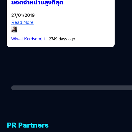
ยอดจำหน่ายสูงที่สุด
27/01/2019
Read More
Wiwat Kerdsomjit
| 2749 days ago
PR Partners