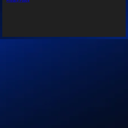
Privacy Policy