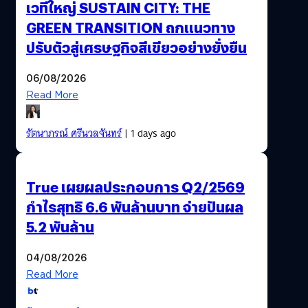
เวทีใหญ่ SUSTAIN CITY: THE
GREEN TRANSITION ถกแนวทาง
ปรับตัวสู่เศรษฐกิจสีเขียวอย่างยั่งยืน
06/08/2026
Read More
รัตนาภรณ์ ศรีนวลจันทร์
| 1 days ago
True เผยผลประกอบการ Q2/2569
กำไรสุทธิ 6.6 พันล้านบาท จ่ายปันผล
5.2 พันล้าน
04/08/2026
Read More