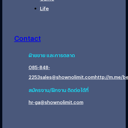
Life
Contact
ฝ่ายขาย และการตลาด
085-848-
2253
sales@shownolimit.com
http://m.me/be
สมัครงาน/ฝึกงาน ติดต่อได้ที่
hr-ga@shownolimit.com