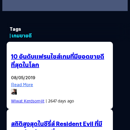
Tags
| เกมขายดี
10 อันดับแฟรนไชส์เกมที่มียอดขายดี
ที่สุดในโลก
08/05/2019
Read More
Wiwat Kerdsomjit
| 2647 days ago
สถิติสูงสุดในซีรี่ส์ Resident Evil ที่มี