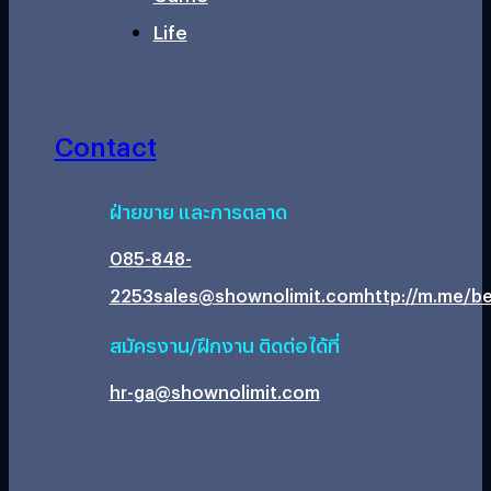
Life
Contact
ฝ่ายขาย และการตลาด
085-848-
2253
sales@shownolimit.com
http://m.me/be
สมัครงาน/ฝึกงาน ติดต่อได้ที่
hr-ga@shownolimit.com