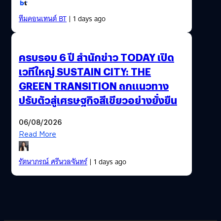
ทีมคอนเทนต์ BT
| 1 days ago
ครบรอบ 6 ปี สำนักข่าว TODAY เปิด
เวทีใหญ่ SUSTAIN CITY: THE
GREEN TRANSITION ถกแนวทาง
ปรับตัวสู่เศรษฐกิจสีเขียวอย่างยั่งยืน
06/08/2026
Read More
รัตนาภรณ์ ศรีนวลจันทร์
| 1 days ago