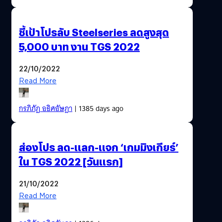
ชี้เป้าโปรลับ Steelseries ลดสูงสุด
5,000 บาท งาน TGS 2022
22/10/2022
Read More
กรภิภัฏ อธิศอัษฎา
| 1385 days ago
ส่องโปร ลด-แลก-แจก ‘เกมมิงเกียร์’
ใน TGS 2022 [วันแรก]
21/10/2022
Read More