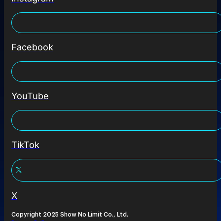
Facebook
YouTube
TikTok
X
Copyright 2025 Show No Limit Co., Ltd.