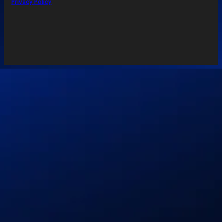
Privacy Policy