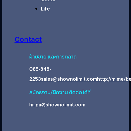
Life
Contact
ฝ่ายขาย และการตลาด
085-848-
2253
sales@shownolimit.com
http://m.me/be
สมัครงาน/ฝึกงาน ติดต่อได้ที่
hr-ga@shownolimit.com