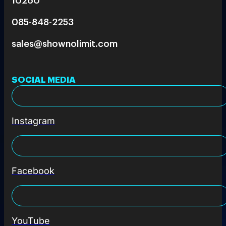
085-848-2253
sales@shownolimit.com
SOCIAL MEDIA
Instagram
Facebook
YouTube