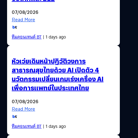
07/08/2026
Read More
ทีมคอนเทนต์ BT
| 1 days ago
หัวเว่ยเดินหน้าปฏิวัติวงการ
สาธารณสุขไทยด้วย AI เปิดตัว 4
นวัตกรรมเปลี่ยนเกมเร่งเครื่อง AI
เพื่อการแพทย์ในประเทศไทย
07/08/2026
Read More
ทีมคอนเทนต์ BT
| 1 days ago