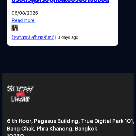
06/08/2026
Read More
รัตนาภรณ์ ศรีนวลจันทร์
| 3 days ago
6 th floor, Pegasus Building, True Digital Park 101,
Bang Chak, Phra Khanong, Bangkok
10260