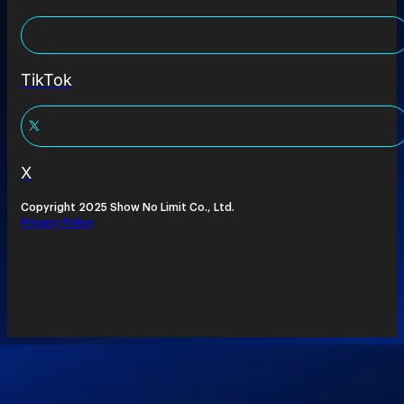
TikTok
X
Copyright 2025 Show No Limit Co., Ltd.
Privacy Policy