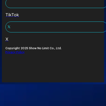
TikTok
X
Copyright 2025 Show No Limit Co., Ltd.
Privacy Policy