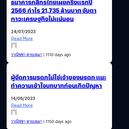
ธนาคารกสิกรไทยเผยครึ่งแรกปี
2566 กำไร 21,735 ล้านบาท จับตา
ภาวะเศรษฐกิจไม่แน่นอน
24/07/2023
Read More
วาณิชชา สายเสมา
| 1110 days ago
ผู้จัดการมรดกไม่ใช่เจ้าของมรดก แนะ
ทำความเข้าใจบทบาทก่อนเกิดปัญหา
14/06/2023
Read More
วาณิชชา สายเสมา
| 1150 days ago