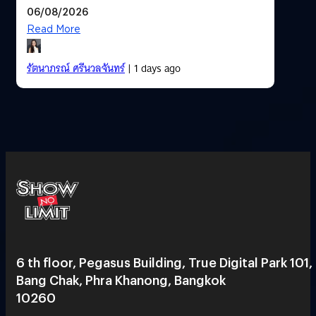
06/08/2026
Read More
รัตนาภรณ์ ศรีนวลจันทร์
| 1 days ago
6 th floor, Pegasus Building, True Digital Park 101,
Bang Chak, Phra Khanong, Bangkok
10260