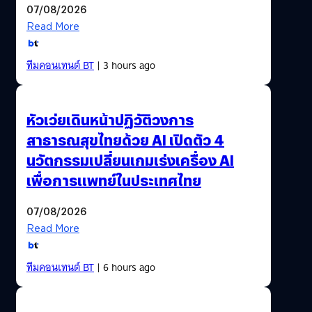
07/08/2026
Read More
ทีมคอนเทนต์ BT
| 3 hours ago
หัวเว่ยเดินหน้าปฏิวัติวงการ
สาธารณสุขไทยด้วย AI เปิดตัว 4
นวัตกรรมเปลี่ยนเกมเร่งเครื่อง AI
เพื่อการแพทย์ในประเทศไทย
07/08/2026
Read More
ทีมคอนเทนต์ BT
| 6 hours ago