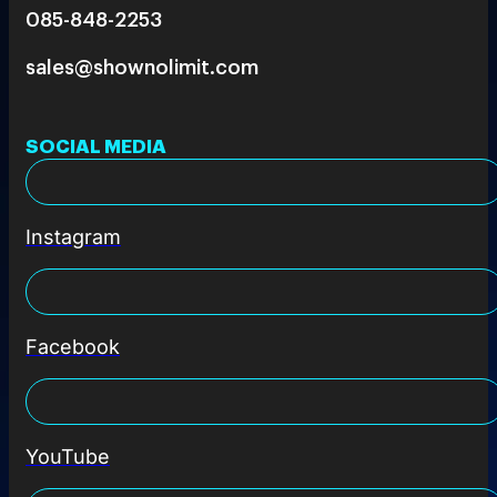
085-848-2253
sales@shownolimit.com
SOCIAL MEDIA
Instagram
Facebook
YouTube