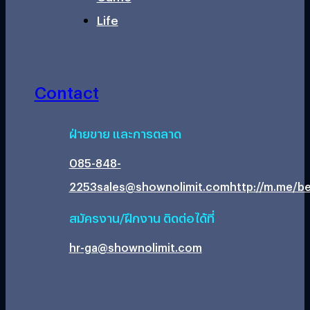
Life
Contact
ฝ่ายขาย และการตลาด
085-848-
2253
sales@shownolimit.com
http://m.me/be
สมัครงาน/ฝึกงาน ติดต่อได้ที่
hr-ga@shownolimit.com