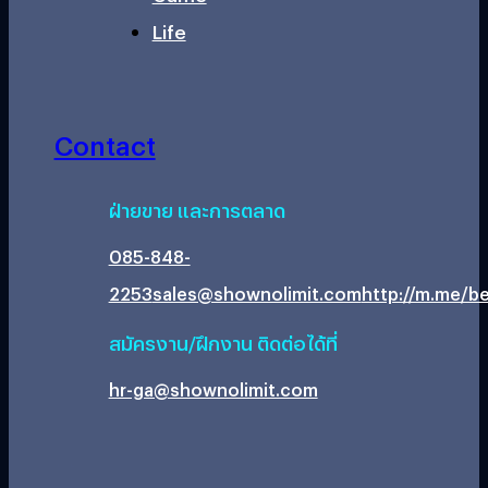
Life
Contact
ฝ่ายขาย และการตลาด
085-848-
2253
sales@shownolimit.com
http://m.me/be
สมัครงาน/ฝึกงาน ติดต่อได้ที่
hr-ga@shownolimit.com