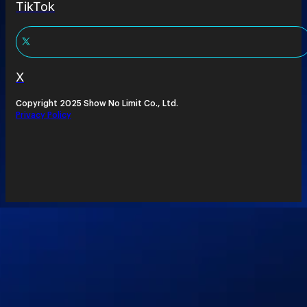
TikTok
X
Copyright 2025 Show No Limit Co., Ltd.
Privacy Policy