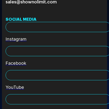
sales@shownolimit.com
SOCIAL MEDIA
Instagram
Facebook
YouTube