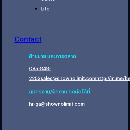
Life
Contact
ฝ่ายขาย และการตลาด
085-848-
2253
sales@shownolimit.com
http://m.me/be
สมัครงาน/ฝึกงาน ติดต่อได้ที่
hr-ga@shownolimit.com