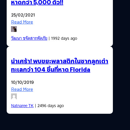
หาดกว่า 5,000 ตัว!!
25/02/2021
Read More
วัฒนา ขจัดสารพัดภัย
| 1992 days ago
น่าเศร้า! พบขยะพลาสติกในซากลูกเต่า
ทะเลกว่า 104 ชิ้นที่หาด Florida
10/10/2019
Read More
Natnaree TK
| 2496 days ago