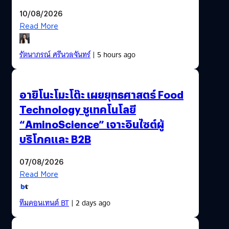
10/08/2026
Read More
รัตนาภรณ์ ศรีนวลจันทร์
| 5 hours ago
อายิโนะโมะโต๊ะ เผยยุทธศาสตร์ Food
Technology ชูเทคโนโลยี
“AminoScience” เจาะอินไซต์ผู้
บริโภคและ B2B
07/08/2026
Read More
ทีมคอนเทนต์ BT
| 2 days ago