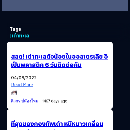
Tags
| เต่าทะเล
สลด! เต่าทะเลตัวน้อยในออสเตรเลีย อึ
เป็นพลาสติก 6 วันติดต่อกัน
04/08/2022
Read More
ศิวกร ปล้องใหม
| 1467 days ago
ที่สุดของกองทัพเต่า หนีหนาวเกลื่อน