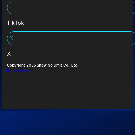
TikTok
X
Copyright 2025 Show No Limit Co., Ltd.
Privacy Policy