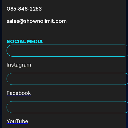
085-848-2253
sales@shownolimit.com
SOCIAL MEDIA
Instagram
Facebook
YouTube