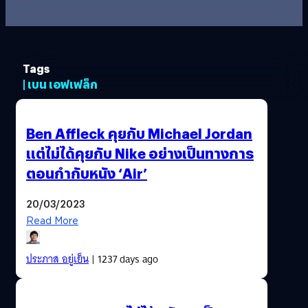
Tags
| เบน เอฟเฟล็ก
Ben Affleck คุยกับ Michael Jordan
แต่ไม่ได้คุยกับ Nike อย่างเป็นทางการ
ตอนกำกับหนัง ‘Air’
20/03/2023
Read More
ประภาส อยู่เย็น
| 1237 days ago