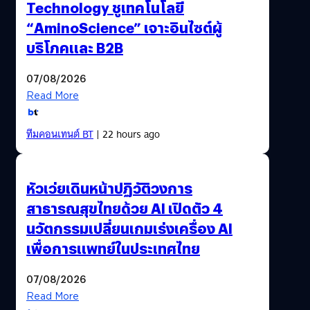
Technology ชูเทคโนโลยี
“AminoScience” เจาะอินไซต์ผู้
บริโภคและ B2B
07/08/2026
Read More
ทีมคอนเทนต์ BT
| 22 hours ago
หัวเว่ยเดินหน้าปฏิวัติวงการ
สาธารณสุขไทยด้วย AI เปิดตัว 4
นวัตกรรมเปลี่ยนเกมเร่งเครื่อง AI
เพื่อการแพทย์ในประเทศไทย
07/08/2026
Read More