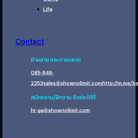
Life
Contact
ฝ่ายขาย และการตลาด
085-848-
2253
sales@shownolimit.com
http://m.me/be
สมัครงาน/ฝึกงาน ติดต่อได้ที่
hr-ga@shownolimit.com