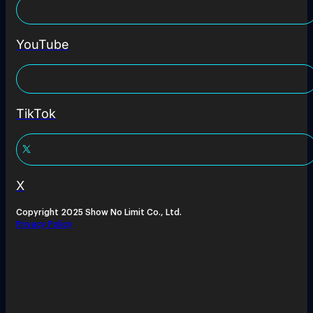
YouTube
TikTok
X
Copyright 2025 Show No Limit Co., Ltd.
Privacy Policy