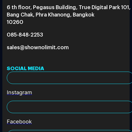
6 th floor, Pegasus Building, True Digital Park 101,
Bang Chak, Phra Khanong, Bangkok
10260
085-848-2253
sales@shownolimit.com
SOCIAL MEDIA
Instagram
Facebook