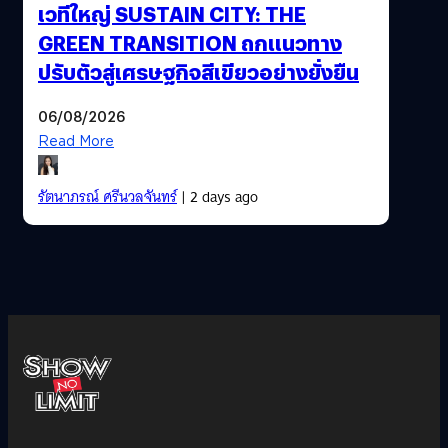
เวทีใหญ่ SUSTAIN CITY: THE
GREEN TRANSITION ถกแนวทาง
ปรับตัวสู่เศรษฐกิจสีเขียวอย่างยั่งยืน
06/08/2026
Read More
รัตนาภรณ์ ศรีนวลจันทร์
| 2 days ago