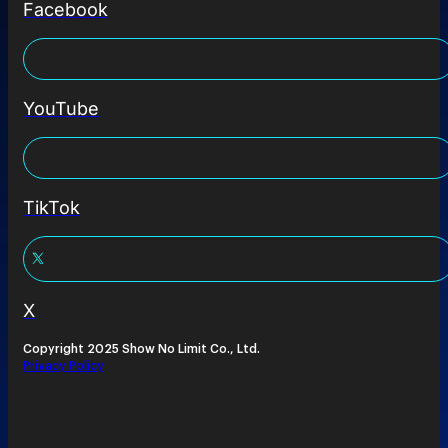
Facebook
YouTube
TikTok
X
Copyright 2025 Show No Limit Co., Ltd.
Privacy Policy