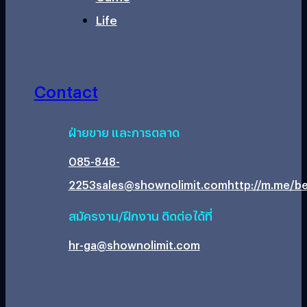
Life
Contact
ฝ่ายขาย และการตลาด
085-848-
2253
sales@shownolimit.com
http://m.me/be
สมัครงาน/ฝึกงาน ติดต่อได้ที่
hr-ga@shownolimit.com