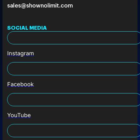
sales@shownolimit.com
SOCIAL MEDIA
Instagram
Facebook
YouTube