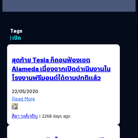
Tags
| เปิด
สุดท้าย Tesla ก็ถอนฟ้องเขต
Alameda เนื่องจากเปิดดำเนินงานใน
โรงงานฟรีมอนต์ได้ตามปกติแล้ว
22/05/2020
Read More
ศิลา วงศ์เจริญ
| 2268 days ago