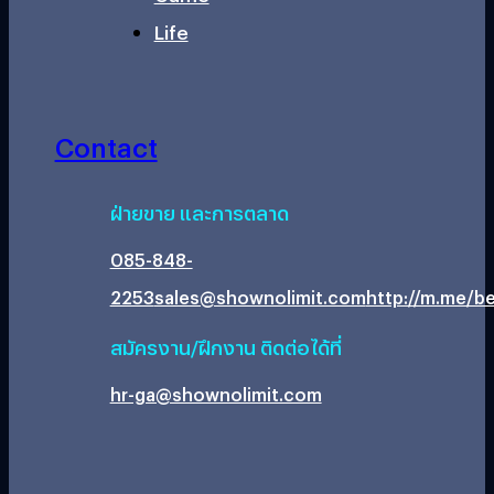
Life
Contact
ฝ่ายขาย และการตลาด
085-848-
2253
sales@shownolimit.com
http://m.me/be
สมัครงาน/ฝึกงาน ติดต่อได้ที่
hr-ga@shownolimit.com