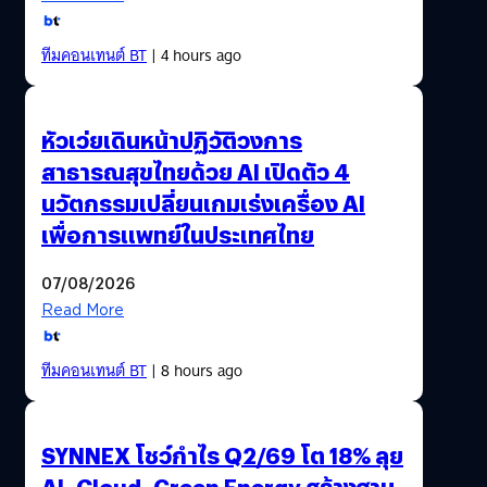
ทีมคอนเทนต์ BT
| 4 hours ago
หัวเว่ยเดินหน้าปฏิวัติวงการ
สาธารณสุขไทยด้วย AI เปิดตัว 4
นวัตกรรมเปลี่ยนเกมเร่งเครื่อง AI
เพื่อการแพทย์ในประเทศไทย
07/08/2026
Read More
ทีมคอนเทนต์ BT
| 8 hours ago
SYNNEX โชว์กำไร Q2/69 โต 18% ลุย
AI–Cloud–Green Energy สร้างฐาน