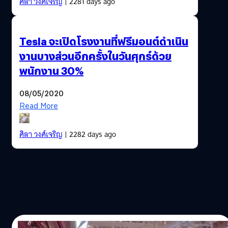
ศิลา วงศ์เจริญ
| 2281 days ago
Tesla จะเปิดโรงงานที่ฟรีมอนต์ดำเนิน
งานบางส่วนอีกครั้งในวันศุกร์ด้วย
พนักงาน 30%
08/05/2020
Read More
ศิลา วงศ์เจริญ
| 2282 days ago
08/05/2020