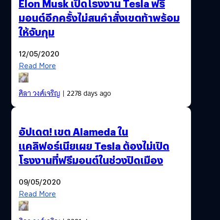
Elon Musk เปิดโรงงาน Tesla ฟรี
มอนต์อีกครั้งไม่สนคำสั่งเขตท้าพร้อม
ให้จับกุม
12/05/2020
Read More
ศิลา วงศ์เจริญ
| 2278 days ago
อัปเดต! เขต Alameda ใน
แคลิฟอร์เนียเผย Tesla ต้องไม่เปิด
โรงงานที่ฟรีมอนต์ในช่วงปิดเมือง
09/05/2020
Read More