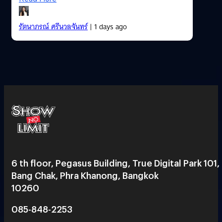
รัตนาภรณ์ ศรีนวลจันทร์
| 1 days ago
6 th floor, Pegasus Building, True Digital Park 101,
Bang Chak, Phra Khanong, Bangkok
10260
085-848-2253