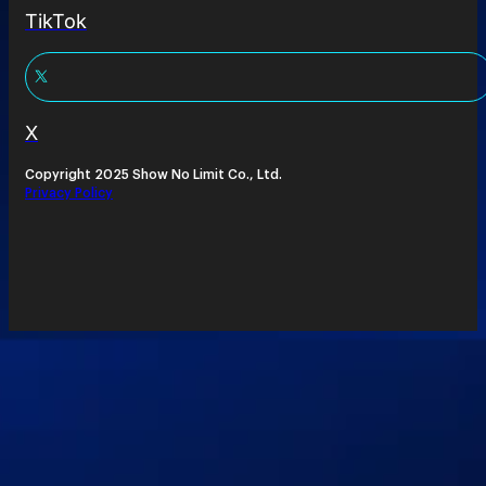
TikTok
X
Copyright 2025 Show No Limit Co., Ltd.
Privacy Policy