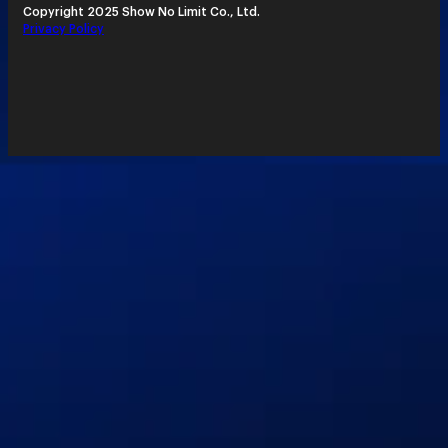
Copyright 2025 Show No Limit Co., Ltd.
Privacy Policy