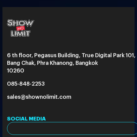
6 th floor, Pegasus Building, True Digital Park 101,
Bang Chak, Phra Khanong, Bangkok
10260
085-848-2253
sales@shownolimit.com
SOCIAL MEDIA