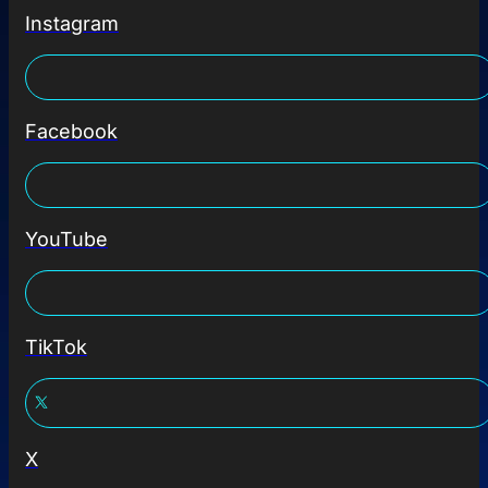
Instagram
Facebook
YouTube
TikTok
X