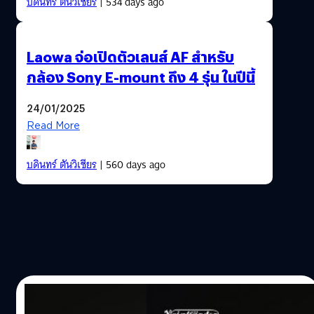
บดินทร์ ตันวิเชียร
| 534 days ago
Laowa จ่อเปิดตัวเลนส์ AF สำหรับ
กล้อง Sony E-mount ถึง 4 รุ่น ในปีนี้
24/01/2025
Read More
บดินทร์ ตันวิเชียร
| 560 days ago
21/01/2025