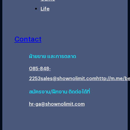
Life
Contact
ฝ่ายขาย และการตลาด
085-848-
2253
sales@shownolimit.com
http://m.me/be
สมัครงาน/ฝึกงาน ติดต่อได้ที่
hr-ga@shownolimit.com