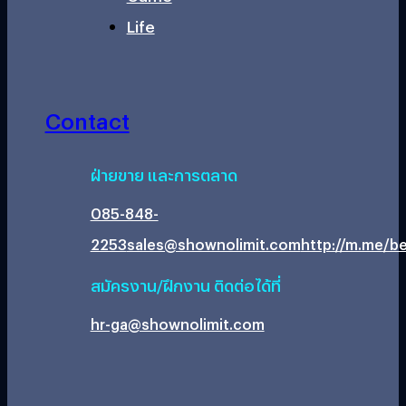
Life
Contact
ฝ่ายขาย และการตลาด
085-848-
2253
sales@shownolimit.com
http://m.me/be
สมัครงาน/ฝึกงาน ติดต่อได้ที่
hr-ga@shownolimit.com