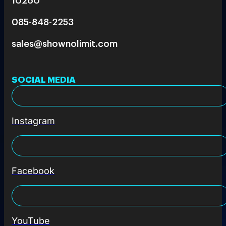
085-848-2253
sales@shownolimit.com
SOCIAL MEDIA
Instagram
Facebook
YouTube