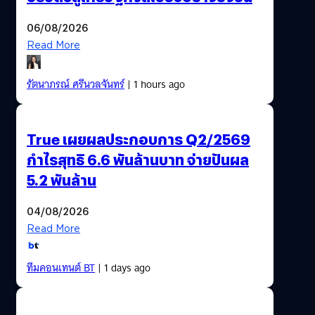
06/08/2026
Read More
รัตนาภรณ์ ศรีนวลจันทร์
| 1 hours ago
True เผยผลประกอบการ Q2/2569
กำไรสุทธิ 6.6 พันล้านบาท จ่ายปันผล
5.2 พันล้าน
04/08/2026
Read More
ทีมคอนเทนต์ BT
| 1 days ago