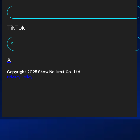
TikTok
X
Copyright 2025 Show No Limit Co., Ltd.
Privacy Policy