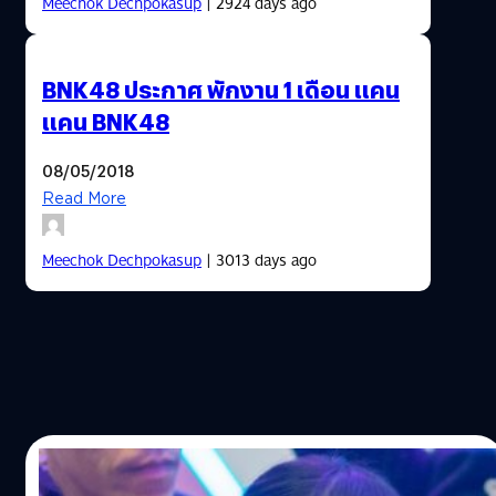
Meechok Dechpokasup
| 2924 days ago
BNK48 ประกาศ พักงาน 1 เดือน แคน
แคน BNK48
08/05/2018
Read More
Meechok Dechpokasup
| 3013 days ago
08/05/2018