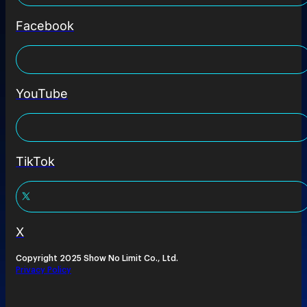
Facebook
YouTube
TikTok
X
Copyright 2025 Show No Limit Co., Ltd.
Privacy Policy