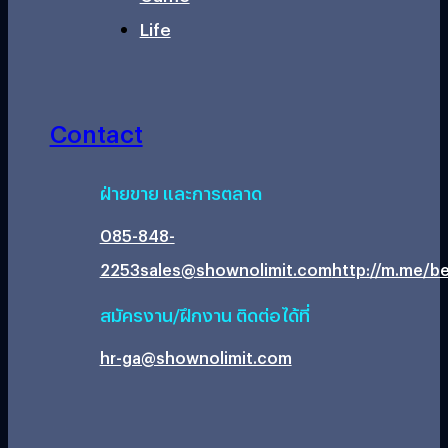
Life
Contact
ฝ่ายขาย และการตลาด
085-848-
2253
sales@shownolimit.com
http://m.me/be
สมัครงาน/ฝึกงาน ติดต่อได้ที่
hr-ga@shownolimit.com