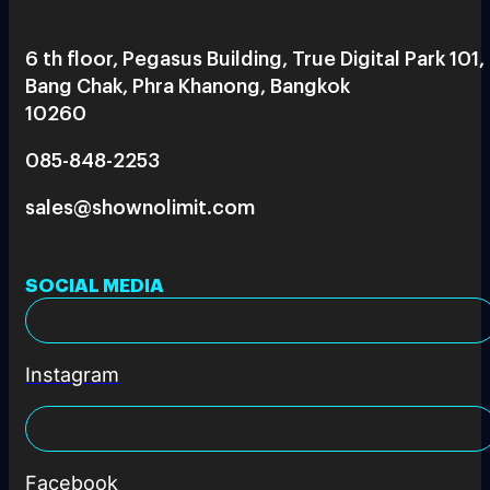
6 th floor, Pegasus Building, True Digital Park 101,
Bang Chak, Phra Khanong, Bangkok
10260
085-848-2253
sales@shownolimit.com
SOCIAL MEDIA
Instagram
Facebook