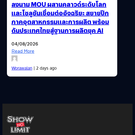
ลงนาม MOU ผสานคลาวด์ระดับโลก
และโซลูชันเชื่อมต่ออัจฉริยะ สยายปีก
ภาคอุตสาหกรรมและการผลิต พร้อม
ดันประเทศไทยสู่ฐานการผลิตยุค AI
04/08/2026
Read More
Worawalan
| 2 days ago