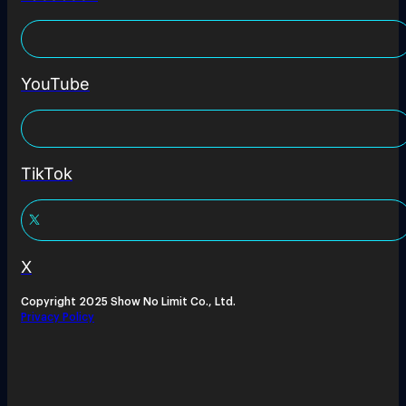
YouTube
TikTok
X
Copyright 2025 Show No Limit Co., Ltd.
Privacy Policy