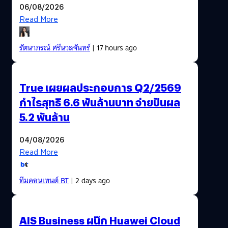
06/08/2026
Read More
รัตนาภรณ์ ศรีนวลจันทร์
| 17 hours ago
True เผยผลประกอบการ Q2/2569
กำไรสุทธิ 6.6 พันล้านบาท จ่ายปันผล
5.2 พันล้าน
04/08/2026
Read More
ทีมคอนเทนต์ BT
| 2 days ago
AIS Business ผนึก Huawei Cloud