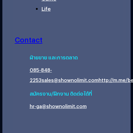
Life
Contact
ฝ่ายขาย และการตลาด
085-848-
2253
sales@shownolimit.com
http://m.me/be
สมัครงาน/ฝึกงาน ติดต่อได้ที่
hr-ga@shownolimit.com