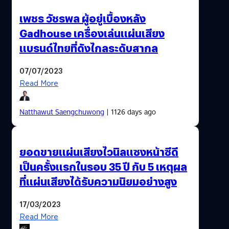
เพชร วัชรพล ผู้อยู่เบื้องหลัง
Gadhouse เครื่องเล่นแผ่นเสียง
แบรนด์ไทยที่ดังไกลระดับสากล
07/07/2023
Read More
Natthawut Saengchuwong
| 1126 days ago
ยอดขายแผ่นเสียงไวนิลแซงหน้าซีดี
เป็นครั้งแรกในรอบ 35 ปี กับ 5 เหตุผล
ที่แผ่นเสียงได้รับความนิยมอย่างสูง
17/03/2023
Read More