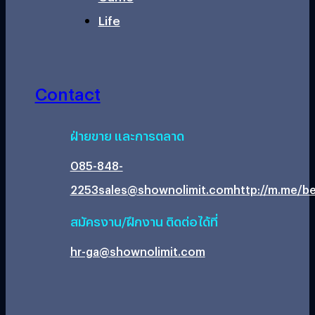
Life
Contact
ฝ่ายขาย และการตลาด
085-848-
2253
sales@shownolimit.com
http://m.me/be
สมัครงาน/ฝึกงาน ติดต่อได้ที่
hr-ga@shownolimit.com