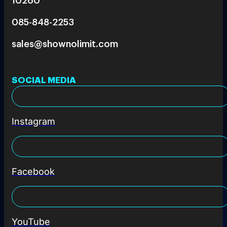
085-848-2253
sales@shownolimit.com
SOCIAL MEDIA
Instagram
Facebook
YouTube