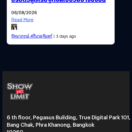
06/08/2026
Read More
รัตนาภรณ์ ศรีนวลจันทร์
| 3 days ago
6 th floor, Pegasus Building, True Digital Park 101,
Bang Chak, Phra Khanong, Bangkok
10260