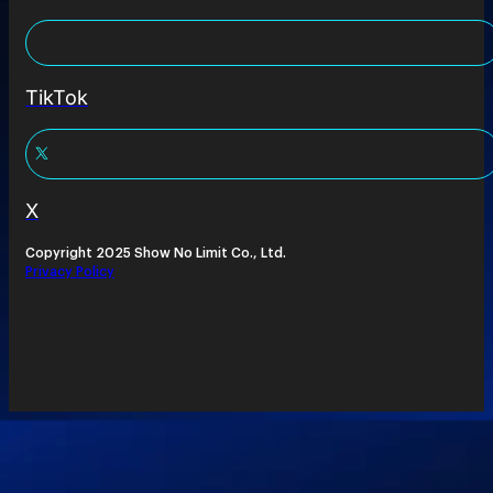
TikTok
X
Copyright 2025 Show No Limit Co., Ltd.
Privacy Policy