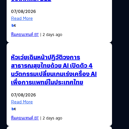
07/08/2026
Read More
ทีมคอนเทนต์ BT
| 2 days ago
หัวเว่ยเดินหน้าปฏิวัติวงการ
สาธารณสุขไทยด้วย AI เปิดตัว 4
นวัตกรรมเปลี่ยนเกมเร่งเครื่อง AI
เพื่อการแพทย์ในประเทศไทย
07/08/2026
Read More
ทีมคอนเทนต์ BT
| 2 days ago